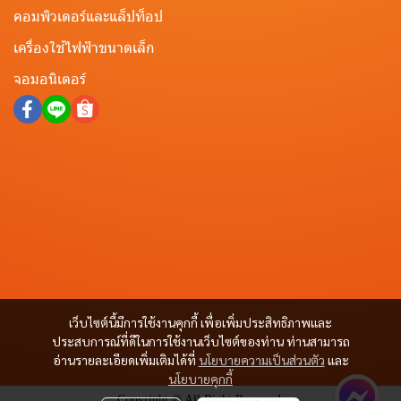
คอมพิวเตอร์และแล็ปท็อป
เครื่องใช้ไฟฟ้าขนาดเล็ก
จอมอนิเตอร์
เว็บไซต์นี้มีการใช้งานคุกกี้ เพื่อเพิ่มประสิทธิภาพและ
ประสบการณ์ที่ดีในการใช้งานเว็บไซต์ของท่าน ท่านสามารถ
อ่านรายละเอียดเพิ่มเติมได้ที่
นโยบายความเป็นส่วนตัว
และ
นโยบายคุกกี้
Copyright © All Right Reserved.