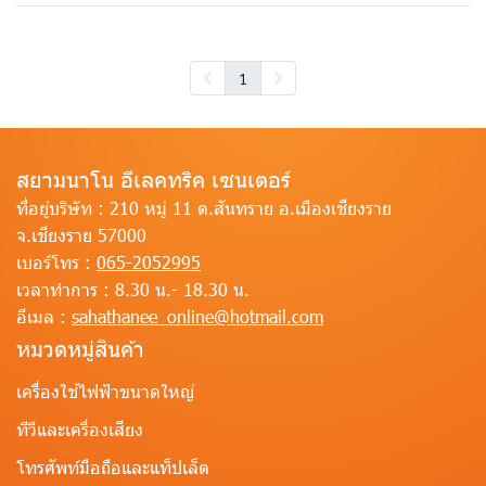
1
สยามนาโน อีเลคทริค เซนเตอร์
ที่อยู่บริษัท :
210 หมู่ 11 ต.สันทราย อ.เมืองเชียงราย
จ.เชียงราย 57000
เบอร์โทร :
065-2052995
เวลาทำการ :
8.30 น.- 18.30 น.
อีเมล :
sahathanee_online@hotmail.com
หมวดหมู่สินค้า
เครื่องใช้ไฟฟ้าขนาดใหญ่
ทีวีและเครื่องเสียง
โทรศัพท์มือถือและแท็ปเล็ต