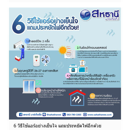
6 วิธีใช้แอร์อย่างเย็นใจ แถมประหยัดไฟอีกด้วย