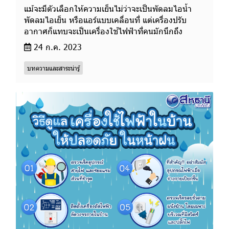
แม้จะมีตัวเลือกให้ความเย็นไม่ว่าจะเป็นพัดลมไอน้ำ
พัดลมไอเย็น หรือแอร์แบบเคลื่อนที่ แต่เครื่องปรับ
อากาศก็แทบจะเป็นเครื่องใช้ไฟฟ้าที่คนมักนึกถึง
24 ก.ค. 2023
บทความและสาระน่ารู้