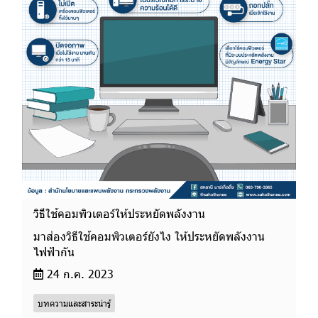
วิธีใช้คอมพิวเตอร์ให้ประหยัดพลังงาน
มาส่องวิธีใช้คอมพิวเตอร์ยังไง ให้ประหยัดพลังงาน
ไฟฟ้ากัน
24 ก.ค. 2023
บทความและสาระน่ารู้