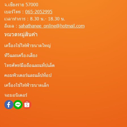
จ.เชียงราย 57000
เบอร์โทร :
065-2052995
เวลาทำการ :
8.30 น.- 18.30 น.
อีเมล :
sahathanee_online@hotmail.com
หมวดหมู่สินค้า
เครื่องใช้ไฟฟ้าขนาดใหญ่
ทีวีและเครื่องเสียง
โทรศัพท์มือถือและแท็ปเล็ต
คอมพิวเตอร์และแล็ปท็อป
เครื่องใช้ไฟฟ้าขนาดเล็ก
จอมอนิเตอร์