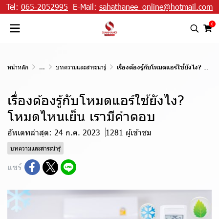
Tel:
065-2052995
E-Mail:
sahathanee_online@hotmail.com
0
หน้าหลัก
...
บทความและสาระน่ารู้
เรื่องต้องรู้กับโหมดแอร์ใช้ยังไง? โหมดไหนเย็น เรามีคำตอบ
เรื่องต้องรู้กับโหมดแอร์ใช้ยังไง?
โหมดไหนเย็น เรามีคำตอบ
อัพเดทล่าสุด: 24 ก.ค. 2023
1281 ผู้เข้าชม
บทความและสาระน่ารู้
แชร์