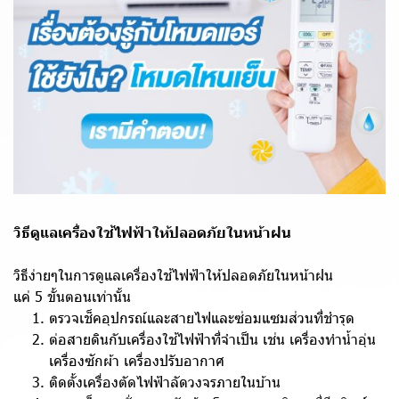
วิธีดูแลเครื่องใช้ไฟฟ้าให้ปลอดภัยในหน้าฝน
วิธีง่ายๆในการดูแลเครื่องใช้ไฟฟ้าให้ปลอดภัยในหน้าฝน
แค่ 5 ขั้นตอนเท่านั้น
ตรวจเช็คอุปกรณ์และสายไฟและซ่อมแซมส่วนที่ชำรุด
ต่อสายดินกับเครื่องใช้ไฟฟ้าที่จำเป็น เช่น เครื่องทำน้ำอุ่น
เครื่องซักผ้า เครื่องปรับอากาศ
ติดตั้งเครื่องตัดไฟฟ้าลัดวงจรภายในบ้าน