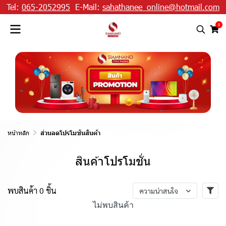
Tel:
065-2052995
E-Mail:
sahathanee_online@hotmail.com
0
หน้าหลัก
ส่วนลดโปรโมชันสินค้า
สินค้าโปรโมชั่น
พบสินค้า 0 ชิ้น
ความน่าสนใจ
ไม่พบสินค้า