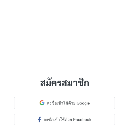
สมัครสมาชิก
ลงชื่อเข้าใช้ด้วย Google
ลงชื่อเข้าใช้ด้วย Facebook