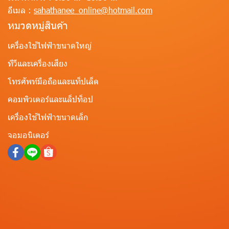
อีเมล :
sahathanee_online@hotmail.com
หมวดหมู่สินค้า
เครื่องใช้ไฟฟ้าขนาดใหญ่
ทีวีและเครื่องเสียง
โทรศัพท์มือถือและแท็ปเล็ต
คอมพิวเตอร์และแล็ปท็อป
เครื่องใช้ไฟฟ้าขนาดเล็ก
จอมอนิเตอร์