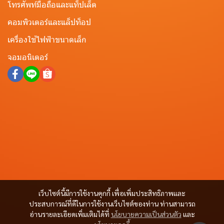
โทรศัพท์มือถือและแท็ปเล็ต
คอมพิวเตอร์และแล็ปท็อป
เครื่องใช้ไฟฟ้าขนาดเล็ก
จอมอนิเตอร์
เว็บไซต์นี้มีการใช้งานคุกกี้ เพื่อเพิ่มประสิทธิภาพและ
ประสบการณ์ที่ดีในการใช้งานเว็บไซต์ของท่าน ท่านสามารถ
อ่านรายละเอียดเพิ่มเติมได้ที่
นโยบายความเป็นส่วนตัว
และ