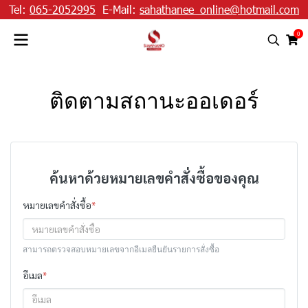
Tel:
065-2052995
E-Mail:
sahathanee_online@hotmail.com
0
ติดตามสถานะออเดอร์
ค้นหาด้วยหมายเลขคำสั่งซื้อของคุณ
หมายเลขคำสั่งซื้อ
*
สามารถตรวจสอบหมายเลขจากอีเมลยืนยันรายการสั่งซื้อ
อีเมล
*