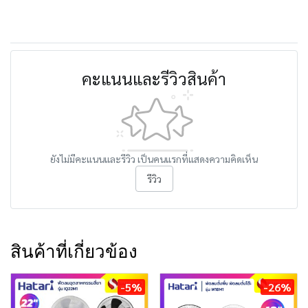
คะแนนและรีวิวสินค้า
ยังไม่มีคะแนนและรีวิว เป็นคนแรกที่แสดงความคิดเห็น
รีวิว
สินค้าที่เกี่ยวข้อง
-5%
-26%