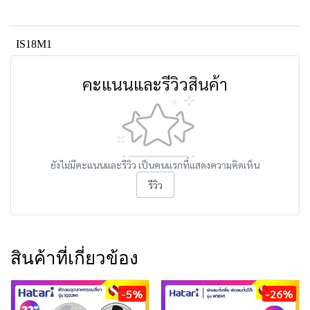
IS18M1
คะแนนและรีวิวสินค้า
ยังไม่มีคะแนนและรีวิว เป็นคนแรกที่แสดงความคิดเห็น
รีวิว
สินค้าที่เกี่ยวข้อง
-5%
-26%