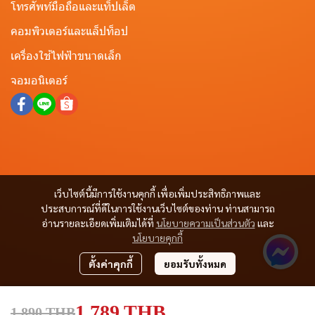
โทรศัพท์มือถือและแท็ปเล็ต
คอมพิวเตอร์และแล็ปท็อป
เครื่องใช้ไฟฟ้าขนาดเล็ก
จอมอนิเตอร์
เว็บไซต์นี้มีการใช้งานคุกกี้ เพื่อเพิ่มประสิทธิภาพและ
ประสบการณ์ที่ดีในการใช้งานเว็บไซต์ของท่าน ท่านสามารถ
อ่านรายละเอียดเพิ่มเติมได้ที่
นโยบายความเป็นส่วนตัว
และ
นโยบายคุกกี้
ตั้งค่าคุกกี้
ยอมรับทั้งหมด
1,789 THB
1,890 THB