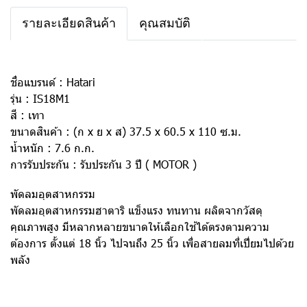
รายละเอียดสินค้า
คุณสมบัติ
ชื่อแบรนด์ : Hatari
รุ่น : IS18M1
สี : เทา
ขนาดสินค้า : (ก x ย x ส) 37.5 x 60.5 x 110 ซ.ม.
น้ำหนัก : 7.6 ก.ก.
การรับประกัน : รับประกัน 3 ปี ( MOTOR )
พัดลมอุตสาหกรรม
พัดลมอุตสาหกรรมฮาตาริ แข็งแรง ทนทาน ผลิตจากวัสดุ
คุณภาพสูง มีหลากหลายขนาดให้เลือกใช้ได้ตรงตามความ
ต้องการ ตั้งแต่ 18 นิ้ว ไปจนถึง 25 นิ้ว เพื่อสายลมที่เปี่ยมไปด้วย
พลัง