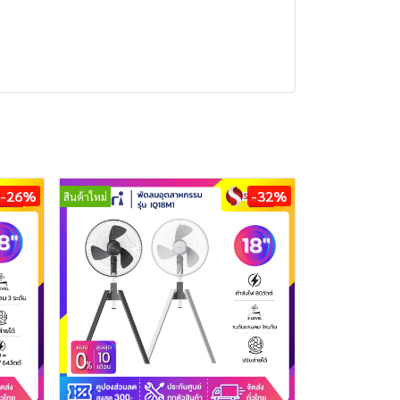
-26%
-32%
สินค้าใหม่