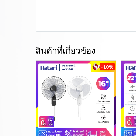
สินค้าที่เกี่ยวข้อง
-10%