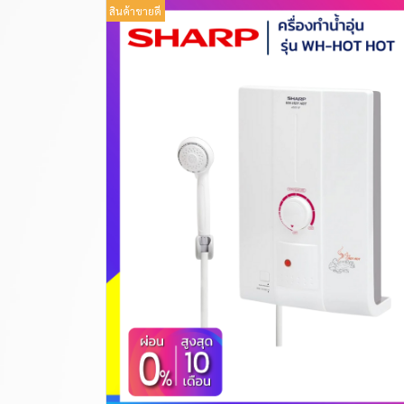
สินค้าขายดี