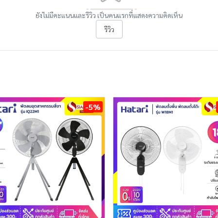
ยังไม่มีคะแนนและรีวิว เป็นคนแรกที่แสดงความคิดเห็น
รีวิว
-5%