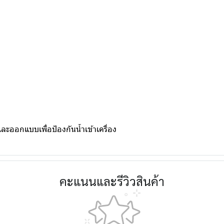
ออกแบบเพื่อป้องกันน้ำเข้าเครื่อง
คะแนนและรีวิวสินค้า