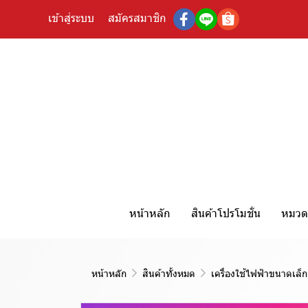
เข้าสู่ระบบ
สมัครสมาชิก
หน้าหลัก
สินค้าโปรโมชั่น
หมวดห
หน้าหลัก
สินค้าทั้งหมด
เครื่องใช้ไฟฟ้าขนาดเล็ก