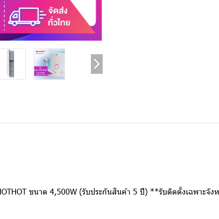
OTHOT ขนาด 4,500W (รับประกันสินค้า 5 ปี) **รับติดตั้งเฉพาะจังห