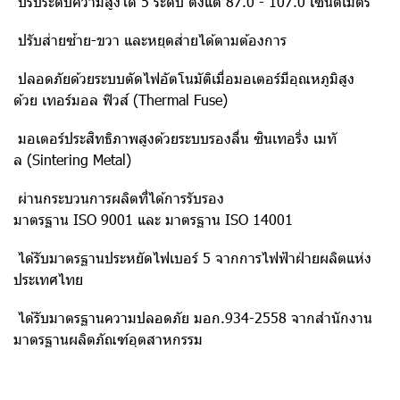
ปรับระดับความสูงได้ 5 ระดับ ตั้งแต่ 87.0 - 107.0 เซนติเมตร
ปรับส่ายซ้าย-ขวา และหยุดส่ายได้ตามต้องการ
ปลอดภัยด้วยระบบตัดไฟอัตโนมัติเมื่อมอเตอร์มีอุณหภูมิสูง
ด้วย เทอร์มอล ฟิวส์ (Thermal Fuse)
มอเตอร์ประสิทธิภาพสูงด้วยระบบรองลื่น ซินเทอริ่ง เมทั
ล (Sintering Metal)
ผ่านกระบวนการผลิตที่ได้การรับรอง
มาตรฐาน ISO 9001 และ มาตรฐาน ISO 14001
ได้รับมาตรฐานประหยัดไฟเบอร์ 5 จากการไฟฟ้าฝ่ายผลิตแห่ง
ประเทศไทย
ได้รับมาตรฐานความปลอดภัย มอก.934-2558 จากสำนักงาน
มาตรฐานผลิตภัณฑ์อุตสาหกรรม