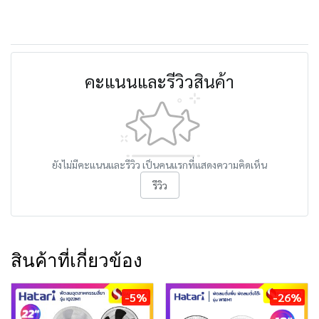
คะแนนและรีวิวสินค้า
ยังไม่มีคะแนนและรีวิว เป็นคนแรกที่แสดงความคิดเห็น
รีวิว
สินค้าที่เกี่ยวข้อง
-5%
-26%