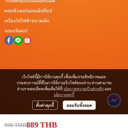
โทรศัพท์มือถือและแท็ปเล็ต
คอมพิวเตอร์และแล็ปท็อป
เครื่องใช้ไฟฟ้าขนาดเล็ก
จอมอนิเตอร์
เว็บไซต์นี้มีการใช้งานคุกกี้ เพื่อเพิ่มประสิทธิภาพและ
ประสบการณ์ที่ดีในการใช้งานเว็บไซต์ของท่าน ท่านสามารถ
อ่านรายละเอียดเพิ่มเติมได้ที่
นโยบายความเป็นส่วนตัว
และ
นโยบายคุกกี้
ตั้งค่าคุกกี้
ยอมรับทั้งหมด
889 THB
998 THB