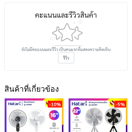
คะแนนและรีวิวสินค้า
ยังไม่มีคะแนนและรีวิว เป็นคนแรกที่แสดงความคิดเห็น
รีวิว
สินค้าที่เกี่ยวข้อง
-10%
-5%