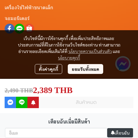
เครื่องใช้ไฟฟ้าขนาดเล็ก
จอมอนิเตอร์
เว็บไซต์นี้มีการใช้งานคุกกี้ เพื่อเพิ่มประสิทธิภาพและ
ประสบการณ์ที่ดีในการใช้งานเว็บไซต์ของท่าน ท่านสามารถ
อ่านรายละเอียดเพิ่มเติมได้ที่
นโยบายความเป็นส่วนตัว
และ
นโยบายคุกกี้
ตั้งค่าคุกกี้
ยอมรับทั้งหมด
2,389 THB
2,490 THB
สินค้าหมด
เตือนฉันเมื่อมีสินค้า
Copyright © All Right Reserved.
เตือนฉัน