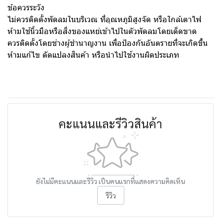
ข้อควรระวัง
ไม่ควรติดตั้งพัดลมในบริเวณ ที่อุณหภูมิสูงจัด หรือใกล้เตาไฟ
ห้ามใช้นิ้วมือหรือสิ่งของแหย่เข้าไปในตัวพัดลมโดยเด็ดขาด
ควรติดตั้งโดยช่างผู้ชำนาญงาน เพื่อป้องกันอันตรายที่จะเกิดขึ้น
ห้ามแก้ไข ดัดแปลงสินค้า หรือนำไปใช้งานผิดประเภท
คะแนนและรีวิวสินค้า
ยังไม่มีคะแนนและรีวิว เป็นคนแรกที่แสดงความคิดเห็น
รีวิว