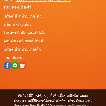
หมวดหมู่สินค้า
เครื่องใช้ไฟฟ้าขนาดใหญ่
ทีวีและเครื่องเสียง
โทรศัพท์มือถือและแท็ปเล็ต
คอมพิวเตอร์และแล็ปท็อป
เครื่องใช้ไฟฟ้าขนาดเล็ก
จอมอนิเตอร์
เว็บไซต์นี้มีการใช้งานคุกกี้ เพื่อเพิ่มประสิทธิภาพและ
ประสบการณ์ที่ดีในการใช้งานเว็บไซต์ของท่าน ท่านสามารถ
อ่านรายละเอียดเพิ่มเติมได้ที่
นโยบายความเป็นส่วนตัว
และ