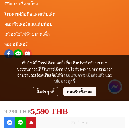
ทีวีและเครื่องเสียง
โทรศัพท์มือถือและแท็ปเล็ต
คอมพิวเตอร์และแล็ปท็อป
เครื่องใช้ไฟฟ้าขนาดเล็ก
จอมอนิเตอร์
เว็บไซต์นี้มีการใช้งานคุกกี้ เพื่อเพิ่มประสิทธิภาพและ
ประสบการณ์ที่ดีในการใช้งานเว็บไซต์ของท่าน ท่านสามารถ
อ่านรายละเอียดเพิ่มเติมได้ที่
นโยบายความเป็นส่วนตัว
และ
นโยบายคุกกี้
ตั้งค่าคุกกี้
ยอมรับทั้งหมด
5,590 THB
9,290 THB
สินค้าหมด