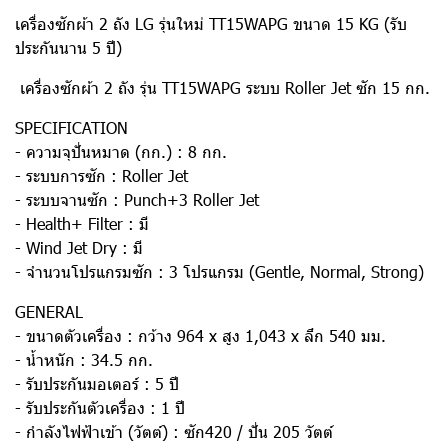
เครื่องซักผ้า 2 ถัง LG รุ่นใหม่ TT15WAPG ขนาด 15 KG (รับ
ประกันนาน 5 ปี)
เครื่องซักผ้า 2 ถัง รุ่น TT15WAPG ระบบ Roller Jet ซัก 15 กก.
SPECIFICATION
- ความจุปั่นหมาด (กก.) : 8 กก.
- ระบบการซัก : Roller Jet
- ระบบจานซัก : Punch+3 Roller Jet
- Health+ Filter : มี
- Wind Jet Dry : มี
- จำนวนโปรแกรมซัก : 3 โปรแกรม (Gentle, Normal, Strong)
GENERAL
- ขนาดตัวเครื่อง : กว้าง 964 x สูง 1,043 x ลึก 540 มม.
- น้ำหนัก : 34.5 กก.
- รับประกันมอเตอร์ : 5 ปี
- รับประกันตัวเครื่อง : 1 ปี
- กำลังไฟฟ้าเข้า (วัตต์) : ซัก420 / ปั่น 205 วัตต์