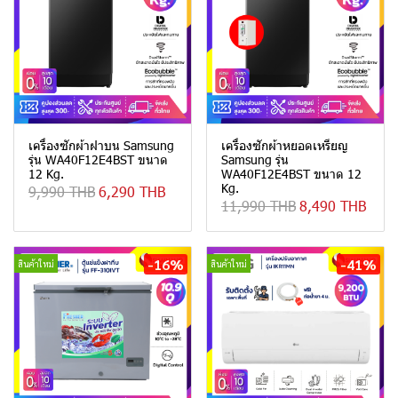
เครื่องซักผ้าฝาบน Samsung
เครื่องซักผ้าหยอดเหรียญ
รุ่น WA40F12E4BST ขนาด
Samsung รุ่น
12 Kg.
WA40F12E4BST ขนาด 12
Kg.
9,990 THB
6,290 THB
11,990 THB
8,490 THB
-16%
-41%
สินค้าใหม่
สินค้าใหม่