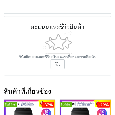
คะแนนและรีวิวสินค้า
ยังไม่มีคะแนนและรีวิว เป็นคนแรกที่แสดงความคิดเห็น
รีวิว
สินค้าที่เกี่ยวข้อง
-37%
-29%
สินค้าใหม่
สินค้าใหม่