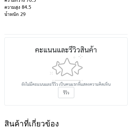
ความสูง 84.5
น้ำหนัก 29
คะแนนและรีวิวสินค้า
ยังไม่มีคะแนนและรีวิว เป็นคนแรกที่แสดงความคิดเห็น
รีวิว
สินค้าที่เกี่ยวข้อง