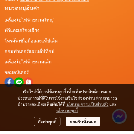
หมวดหมู่สินค้า
เครื่องใช้ไฟฟ้าขนาดใหญ่
ทีวีและเครื่องเสียง
โทรศัพท์มือถือและแท็ปเล็ต
คอมพิวเตอร์และแล็ปท็อป
เครื่องใช้ไฟฟ้าขนาดเล็ก
จอมอนิเตอร์
เว็บไซต์นี้มีการใช้งานคุกกี้ เพื่อเพิ่มประสิทธิภาพและ
ประสบการณ์ที่ดีในการใช้งานเว็บไซต์ของท่าน ท่านสามารถ
อ่านรายละเอียดเพิ่มเติมได้ที่
นโยบายความเป็นส่วนตัว
และ
นโยบายคุกกี้
ตั้งค่าคุกกี้
ยอมรับทั้งหมด