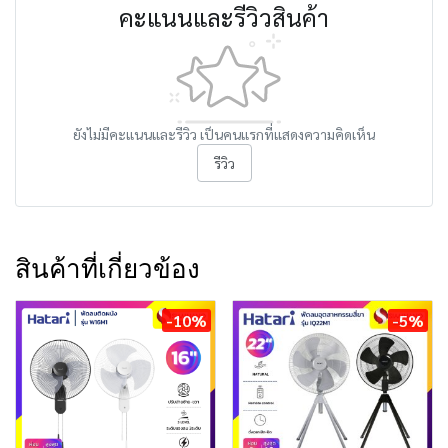
คะแนนและรีวิวสินค้า
ยังไม่มีคะแนนและรีวิว เป็นคนแรกที่แสดงความคิดเห็น
รีวิว
สินค้าที่เกี่ยวข้อง
-10%
-5%