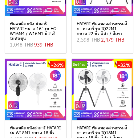
พัดลมติดผนัง ฮาตาริ
HATARI พัดลมอุตสาหกรรมสี่
HATARI ขนาด 16" รุ่น HG-
ขา ฮาตาริ รุ่น IQ22M1
W16M4 / W16M1 มี 2 สี
ขนาด 22 นิ้ว สีดำ / สีเทา
ใบพัดขุ่น
2,598 THB
2,479 THB
1,048 THB
939 THB
-26%
-32%
สินค้าใหม่
พัดลมติดผนังฮาตาริ HATARI
HATARI พัดลมอุตสาหกรรมสี่
รุ่น W18M1 ขนาด 18 นิ้ว
ขา ฮาตาริ รุ่น IQ18M1
ขนาด 18 นิ้ว สีดำ / สีเทา