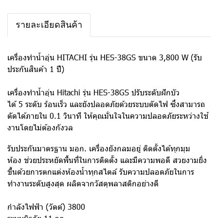
รายละเอียดสินค้า
เครื่องทำน้ำอุ่น HITACHI รุ่น HES-38GS ขนาด 3,800 W (รับ
ประกันสินค้า 1 ปี)
เครื่องทำน้ำอุ่น Hitachi รุ่น HES-38GS ปรับระดับฝักบัว
ได้ 5 ระดับ ร้อนเร็ว และยังปลอดภัยด้วยระบบตัดไฟ ซึ่งสามารถ
ตัดได้ภายใน 0.1 วินาที ให้คุณมั่นใจในความปลอดภัยระหว่างใช้
งานโดยไม่ต้องกังวล
รับประกันมาตรฐาน มอก. เครื่องยังกลมอยู่ ติดตั้งได้ทุกมุม
ห้อง ช่วยประหยัดพื้นที่ในการติดตั้ง และมีความพอดี สวยงามยิ่ง
ขึ้นด้วยการตกแต่งห้องน้ำทุกสไตล์ รับความปลอดภัยในการ
ทำงานระดับสูงสุด ผลิตจากวัสดุพลาสติกอย่างดี
กำลังไฟฟ้า (วัตต์) 3800