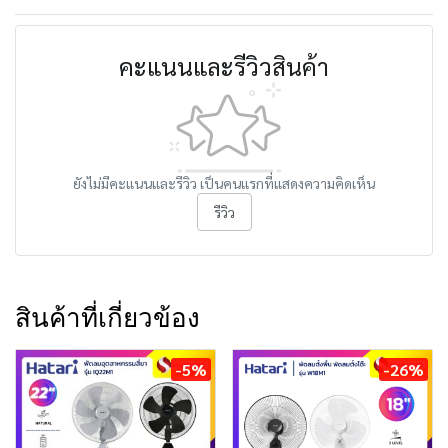
คะแนนและรีวิวสินค้า
ยังไม่มีคะแนนและรีวิว เป็นคนแรกที่แสดงความคิดเห็น
รีวิว
สินค้าที่เกี่ยวข้อง
-5%
-26%