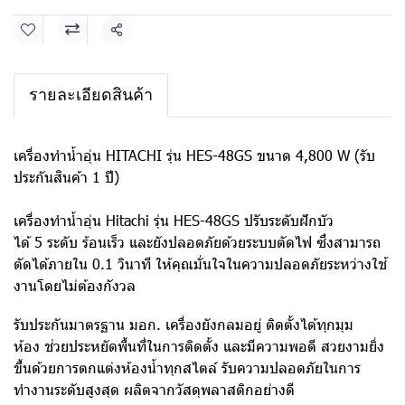
แชร์
รายละเอียดสินค้า
เครื่องทำน้ำอุ่น HITACHI รุ่น HES-48GS ขนาด 4,800 W (รับ
ประกันสินค้า 1 ปี)
เครื่องทำน้ำอุ่น Hitachi รุ่น HES-48GS ปรับระดับฝักบัว
ได้ 5 ระดับ ร้อนเร็ว และยังปลอดภัยด้วยระบบตัดไฟ ซึ่งสามารถ
ตัดได้ภายใน 0.1 วินาที ให้คุณมั่นใจในความปลอดภัยระหว่างใช้
งานโดยไม่ต้องกังวล
รับประกันมาตรฐาน มอก. เครื่องยังกลมอยู่ ติดตั้งได้ทุกมุม
ห้อง ช่วยประหยัดพื้นที่ในการติดตั้ง และมีความพอดี สวยงามยิ่ง
ขึ้นด้วยการตกแต่งห้องน้ำทุกสไตล์ รับความปลอดภัยในการ
ทำงานระดับสูงสุด ผลิตจากวัสดุพลาสติกอย่างดี