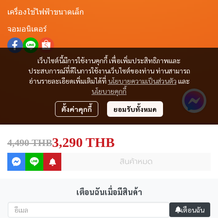
เครื่องใช้ไฟฟ้าขนาดเล็ก
จอมอนิเตอร์
เว็บไซต์นี้มีการใช้งานคุกกี้ เพื่อเพิ่มประสิทธิภาพและ
ประสบการณ์ที่ดีในการใช้งานเว็บไซต์ของท่าน ท่านสามารถ
อ่านรายละเอียดเพิ่มเติมได้ที่
นโยบายความเป็นส่วนตัว
และ
นโยบายคุกกี้
ตั้งค่าคุกกี้
ยอมรับทั้งหมด
3,290 THB
4,490 THB
สินค้าหมด
เตือนฉันเมื่อมีสินค้า
Copyright © All Right Reserved.
เตือนฉัน