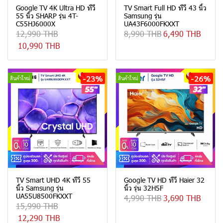
Google TV 4K Ultra HD ทีวี
TV Smart Full HD ทีวี 43 นิ้ว
55 นิ้ว SHARP รุ่น 4T-
Samsung รุ่น
C55HJ6000X
UA43F6000FKXXT
12,990 THB
8,990 THB
6,490 THB
10,990 THB
-23%
-26%
สินค้าใหม่
สินค้าใหม่
TV Smart UHD 4K ทีวี 55
Google TV HD ทีวี Haier 32
นิ้ว Samsung รุ่น
นิ้ว รุ่น 32H5F
UA55U8500FKXXT
4,990 THB
3,690 THB
15,990 THB
12,290 THB