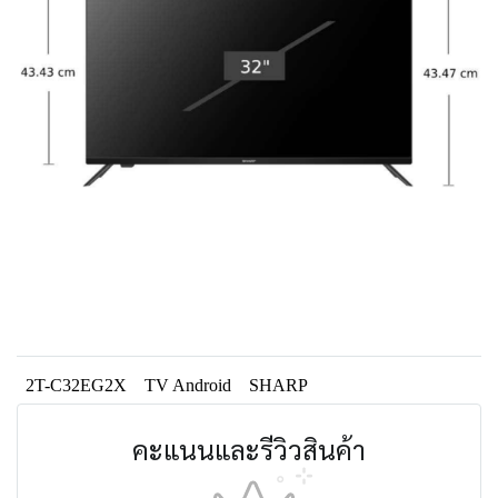
2T-C32EG2X
TV Android
SHARP
คะแนนและรีวิวสินค้า