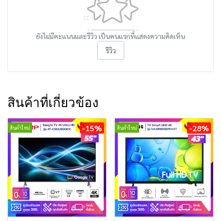
ยังไม่มีคะแนนและรีวิว เป็นคนแรกที่แสดงความคิดเห็น
รีวิว
สินค้าที่เกี่ยวข้อง
-15%
-28%
สินค้าใหม่
สินค้าใหม่