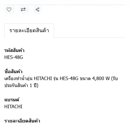
แชร์
รายละเอียดสินค้า
รหัสสินค้า
HES-48G
ชื่อสินค้า
เครื่องทำน้ำอุ่น HITACHI รุ่น HES-48G ขนาด 4,800 W (รับ
ประกันสินค้า 1 ปี)
แบรนด์
HITACHI
รายละเอียดสินค้า