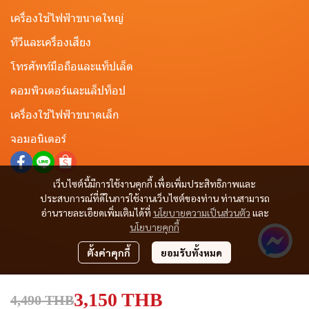
เครื่องใช้ไฟฟ้าขนาดใหญ่
ทีวีและเครื่องเสียง
โทรศัพท์มือถือและแท็ปเล็ต
คอมพิวเตอร์และแล็ปท็อป
เครื่องใช้ไฟฟ้าขนาดเล็ก
จอมอนิเตอร์
เว็บไซต์นี้มีการใช้งานคุกกี้ เพื่อเพิ่มประสิทธิภาพและ
ประสบการณ์ที่ดีในการใช้งานเว็บไซต์ของท่าน ท่านสามารถ
อ่านรายละเอียดเพิ่มเติมได้ที่
นโยบายความเป็นส่วนตัว
และ
นโยบายคุกกี้
ตั้งค่าคุกกี้
ยอมรับทั้งหมด
3,150 THB
4,490 THB