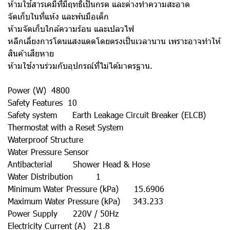
ห้ามใช้สารเคมีที่มีฤทธิ์เป็นกรด และด่างทำความสะอาด
จัดเก็บในที่แห้ง และพ้นมือเด็ก
ห้ามจัดเก็บใกล้ความร้อน และเปลวไฟ
หลีกเลี่ยงการโดนแสงแดดโดยตรงเป็นเวลานาน เพราะอาจทำให้
สินค้าเสียหาย
ห้ามใช้งานร่วมกับอุปกรณ์ที่ไม่ได้มาตรฐาน.
Power (W) 4800
Safety Features 10
Safety system Earth Leakage Circuit Breaker (ELCB)
Thermostat with a Reset System
Waterproof Structure
Water Pressure Sensor
Antibacterial Shower Head & Hose
Water Distribution 1
Minimum Water Pressure (kPa) 15.6906
Maximum Water Pressure (kPa) 343.233
Power Supply 220V / 50Hz
Electricity Current (A) 21.8