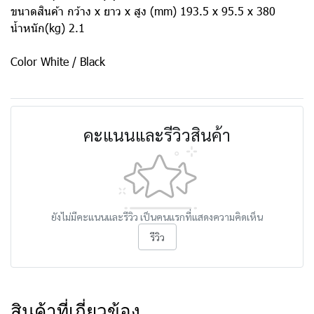
ขนาดสินค้า กว้าง x ยาว x สูง (mm) 193.5 x 95.5 x 380
น้ำหนัก(kg) 2.1
Color White / Black
คะแนนและรีวิวสินค้า
ยังไม่มีคะแนนและรีวิว เป็นคนแรกที่แสดงความคิดเห็น
รีวิว
สินค้าที่เกี่ยวข้อง