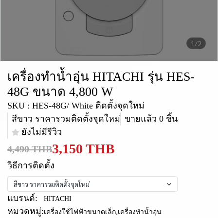
1/2
เครื่องทำน้ำอุ่น HITACHI รุ่น HES-
48G ขนาด 4,800 W
SKU : HES-48G/ White ติดตั้งจุดใหม่
สีขาว ราคารวมติดตั้งจุดใหม่
ขายแล้ว 0 ชิ้น
ยังไม่มีรีวิว
3,150 THB
4,490 THB
วิธีการติดตั้ง
สีขาว ราคารวมติดตั้งจุดใหม่
แบรนด์:
HITACHI
หมวดหมู่:
เครื่องใช้ไฟฟ้าขนาดเล็ก
,
เครื่องทำน้ำอุ่น