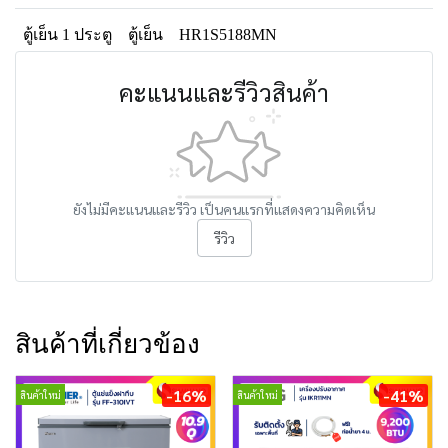
ตู้เย็น 1 ประตู
ตู้เย็น
HR1S5188MN
คะแนนและรีวิวสินค้า
ยังไม่มีคะแนนและรีวิว เป็นคนแรกที่แสดงความคิดเห็น
รีวิว
สินค้าที่เกี่ยวข้อง
-16%
-41%
สินค้าใหม่
สินค้าใหม่