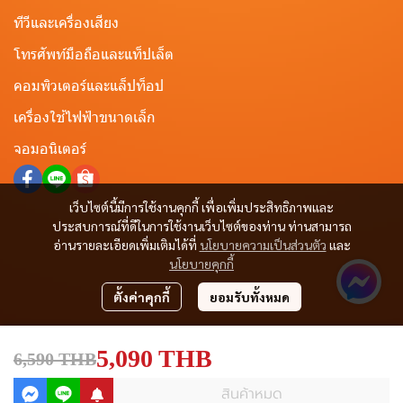
ทีวีและเครื่องเสียง
โทรศัพท์มือถือและแท็ปเล็ต
คอมพิวเตอร์และแล็ปท็อป
เครื่องใช้ไฟฟ้าขนาดเล็ก
จอมอนิเตอร์
เว็บไซต์นี้มีการใช้งานคุกกี้ เพื่อเพิ่มประสิทธิภาพและ
ประสบการณ์ที่ดีในการใช้งานเว็บไซต์ของท่าน ท่านสามารถ
อ่านรายละเอียดเพิ่มเติมได้ที่
นโยบายความเป็นส่วนตัว
และ
นโยบายคุกกี้
ตั้งค่าคุกกี้
ยอมรับทั้งหมด
5,090 THB
6,590 THB
สินค้าหมด