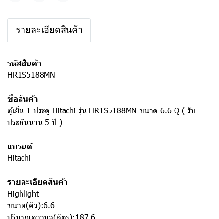
รายละเอียดสินค้า
รหัสสินค้า
HR1S5188MN
ชื่อสินค้า
ตู้เย็น 1 ประตู Hitachi รุ่น HR1S5188MN ขนาด 6.6 Q ( รับ
ประกันนาน 5 ปี )
แบรนด์
Hitachi
รายละเอียดสินค้า
Highlight
ขนาด(คิว):6.6
ปริมาณความจุ(ลิตร):187.6