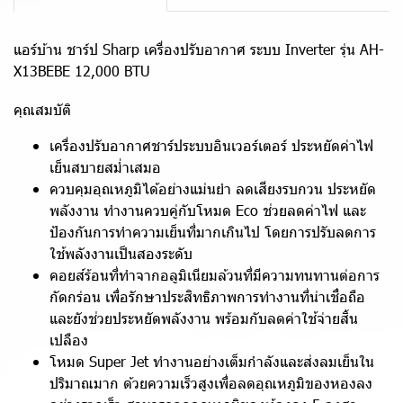
แอร์บ้าน ชาร์ป Sharp เครื่องปรับอากาศ ระบบ Inverter รุ่น AH-
X13BEBE 12,000 BTU
คุณสมบัติ
เครื่องปรับอากาศชาร์ประบบอินเวอร์เตอร์ ประหยัดค่าไฟ
เย็นสบายสม่ำเสมอ
ควบคุมอุณหภูมิได้อย่างแม่นยำ ลดเสียงรบกวน ประหยัด
พลังงาน ทำงานควบคู่กับโหมด Eco ช่วยลดค่าไฟ และ
ป้องกันการทำความเย็นที่มากเกินไป โดยการปรับลดการ
ใช้พลังงานเป็นสองระดับ
คอยส์ร้อนที่ทำจากอลูมิเนียมล้วนที่มีความทนทานต่อการ
กัดกร่อน เพื่อรักษาประสิทธิภาพการทำงานที่น่าเชื่อถือ
และยังช่วยประหยัดพลังงาน พร้อมกับลดค่าใช้จ่ายสิ้น
เปลือง
โหมด Super Jet ทำงานอย่างเต็มกำลังและส่งลมเย็นใน
ปริมาณมาก ด้วยความเร็วสูงเพื่อลดอุณหภูมิของหองลง