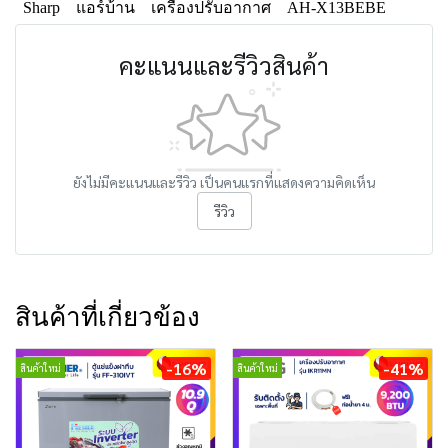
Sharp
แอร์บ้าน
เครื่องปรับอากาศ
AH-X13BEBE
คะแนนและรีวิวสินค้า
ยังไม่มีคะแนนและรีวิว เป็นคนแรกที่แสดงความคิดเห็น
รีวิว
สินค้าที่เกี่ยวข้อง
-16%
-41%
สินค้าใหม่
สินค้าใหม่