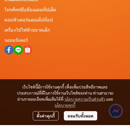
โทรศัพท์มือถือและแท็ปเล็ต
คอมพิวเตอร์และแล็ปท็อป
เครื่องใช้ไฟฟ้าขนาดเล็ก
จอมอนิเตอร์
เว็บไซต์นี้มีการใช้งานคุกกี้ เพื่อเพิ่มประสิทธิภาพและ
ประสบการณ์ที่ดีในการใช้งานเว็บไซต์ของท่าน ท่านสามารถ
อ่านรายละเอียดเพิ่มเติมได้ที่
นโยบายความเป็นส่วนตัว
และ
นโยบายคุกกี้
ตั้งค่าคุกกี้
ยอมรับทั้งหมด