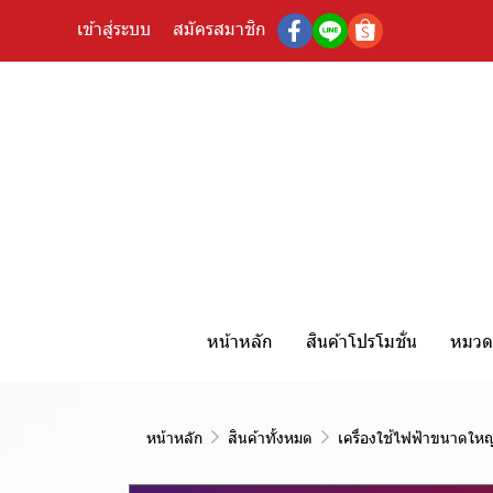
เข้าสู่ระบบ
สมัครสมาชิก
หน้าหลัก
สินค้าโปรโมชั่น
หมวดห
หน้าหลัก
สินค้าทั้งหมด
เครื่องใช้ไฟฟ้าขนาดใหญ