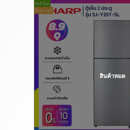
สินค้าใหม่
สินค้าขายดี
สินค้าหมด