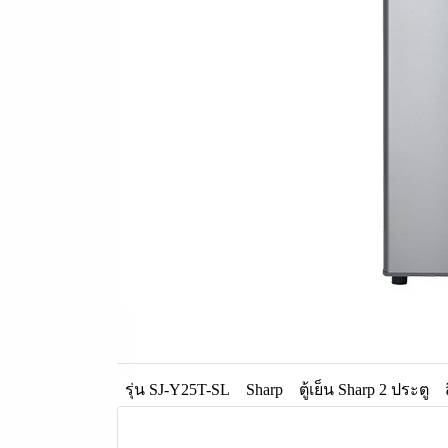
รุ่น SJ-Y25T-SL
Sharp
ตู้เย็น Sharp 2 ประตู