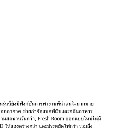
นรุ่นนี้ยังมีฟังก์ชั่นการทำงานที่น่าสนใจมากมาย
อกอากาศ ช่วยกำจัดแบคทีเรียและกลิ่นอาหาร
ความสดนานวันกว่า, Fresh Room ออกแบบใหม่ให้มี
ED ให้แสงสว่างกว่า และประหยัดไฟกว่า รวมถึง