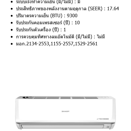
ระบบเร่งทำความเย็น (มี/ไม่มี) : มี
ประสิทธิภาพของพลังงานตามฤดูกาล (SEER) : 17.64
ปริมาตรความเย็น (BTU) : 9300
รับประกันคอมเพรสเซอร์ (ปี) : 10
รับประกันตัวเครื่อง (ปี) : 1
การควบคุมทิศทางลมอัตโนมัติ (มี/ไม่มี) : ไม่มี
มอก.2134-2553,1155-2557,1529-2561