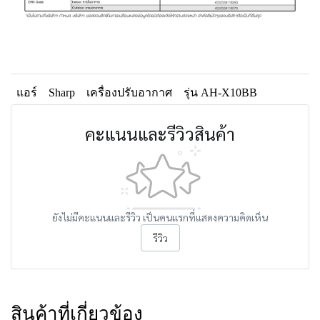
แอร์
Sharp
เครื่องปรับอากาศ
รุ่น AH-X10BB
คะแนนและรีวิวสินค้า
ยังไม่มีคะแนนและรีวิว เป็นคนแรกที่แสดงความคิดเห็น
รีวิว
สินค้าที่เกี่ยวข้อง