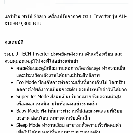
แอร์บ้าน ชาร์ป Sharp เครื่องปรับอากาศ ระบบ Inverter รุ่น AH-
X10BB 9,300 BTU
คุณสมบัติ
ระบบ J-TECH Inverter ประหยัดพลังงาน เดินเครื่องเรียบ และ
ควบคุมอุณหภูมิให้คงที่ได้อย่างแม่นยำ
คอยล์ร้อนอะลูมิเนียม ทนต่อการกัดกร่อนสูง ทำความเย็น
และประหยัดพลังงานได้อย่างมีประสิทธิภาพ
Eco Mode ป้องกันการทำความเย็นที่มากเกินไป โดยปรับ
ลดการใช้พลังงานเป็นสองระดับ ช่วยประหยัดค่าไฟได้มาก
Super Jet Mode ส่งลมเย็นปริมาณมากด้วยความเร็วสูง
เพื่อลดอุณหภูมิภายในห้องลงอย่างรวดเร็ว
Baby Mode ฟังก์ชันการทำงานที่ปล่อยกระแสลมที่เงียบ
สะอาด อ่อนโยน เหมาะสำหรับเด็กเล็ก
Sleep Mode ทำงานเงียบ สามารถตั้งความเร็วพัดลมต่ำ
เพื่อให้ได้อุณหภูมิที่พอเหมาะขณะนอนหลับ