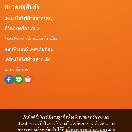
หมวดหมู่สินค้า
เครื่องใช้ไฟฟ้าขนาดใหญ่
ทีวีและเครื่องเสียง
โทรศัพท์มือถือและแท็ปเล็ต
คอมพิวเตอร์และแล็ปท็อป
เครื่องใช้ไฟฟ้าขนาดเล็ก
จอมอนิเตอร์
เว็บไซต์นี้มีการใช้งานคุกกี้ เพื่อเพิ่มประสิทธิภาพและ
ประสบการณ์ที่ดีในการใช้งานเว็บไซต์ของท่าน ท่านสามารถ
อ่านรายละเอียดเพิ่มเติมได้ที่
นโยบายความเป็นส่วนตัว
และ