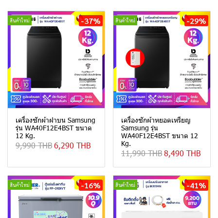
-37%
-29%
สินค้าใหม่
สินค้าใหม่
เครื่องซักผ้าฝาบน Samsung
เครื่องซักผ้าหยอดเหรียญ
รุ่น WA40F12E4BST ขนาด
Samsung รุ่น
12 Kg.
WA40F12E4BST ขนาด 12
Kg.
9,990 THB
6,290 THB
11,990 THB
8,490 THB
-16%
-41%
สินค้าใหม่
สินค้าใหม่