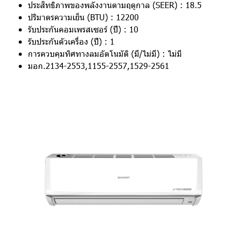
ประสิทธิภาพของพลังงานตามฤดูกาล (SEER) : 18.5
ปริมาตรความเย็น (BTU) : 12200
รับประกันคอมเพรสเซอร์ (ปี) : 10
รับประกันตัวเครื่อง (ปี) : 1
การควบคุมทิศทางลมอัตโนมัติ (มี/ไม่มี) : ไม่มี
มอก.2134-2553,1155-2557,1529-2561