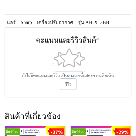
แอร์
Sharp
เครื่องปรับอากาศ
รุ่น AH-X13BB
คะแนนและรีวิวสินค้า
ยังไม่มีคะแนนและรีวิว เป็นคนแรกที่แสดงความคิดเห็น
รีวิว
สินค้าที่เกี่ยวข้อง
-37%
-29%
สินค้าใหม่
สินค้าใหม่