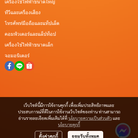
เครื่องใช้ไฟฟ้าขนาดใหญ่
ทีวีและเครื่องเสียง
โทรศัพท์มือถือและแท็ปเล็ต
คอมพิวเตอร์และแล็ปท็อป
เครื่องใช้ไฟฟ้าขนาดเล็ก
จอมอนิเตอร์
เว็บไซต์นี้มีการใช้งานคุกกี้ เพื่อเพิ่มประสิทธิภาพและ
ประสบการณ์ที่ดีในการใช้งานเว็บไซต์ของท่าน ท่านสามารถ
อ่านรายละเอียดเพิ่มเติมได้ที่
นโยบายความเป็นส่วนตัว
และ
นโยบายคุกกี้
ตั้งค่าคุกกี้
ยอมรับทั้งหมด