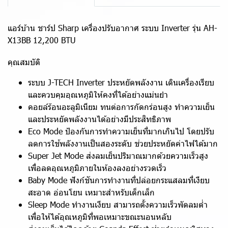
แอร์บ้าน ชาร์ป Sharp เครื่องปรับอากาศ ระบบ Inverter รุ่น AH-
X13BB 12,200 BTU
คุณสมบัติ
ระบบ J-TECH Inverter ประหยัดพลังงาน เดินเครื่องเรียบ
และควบคุมอุณหภูมิให้คงที่ได้อย่างแม่นยำ
คอยล์ร้อนอะลูมิเนียม ทนต่อการกัดกร่อนสูง ทำความเย็น
และประหยัดพลังงานได้อย่างมีประสิทธิภาพ
Eco Mode ป้องกันการทำความเย็นที่มากเกินไป โดยปรับ
ลดการใช้พลังงานเป็นสองระดับ ช่วยประหยัดค่าไฟได้มาก
Super Jet Mode ส่งลมเย็นปริมาณมากด้วยความเร็วสูง
เพื่อลดอุณหภูมิภายในห้องลงอย่างรวดเร็ว
Baby Mode ฟังก์ชันการทำงานที่ปล่อยกระแสลมที่เงียบ
สะอาด อ่อนโยน เหมาะสำหรับเด็กเล็ก
Sleep Mode ทำงานเงียบ สามารถตั้งความเร็วพัดลมต่ำ
เพื่อให้ได้อุณหภูมิที่พอเหมาะขณะนอนหลับ