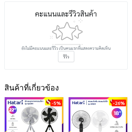
คะแนนและรีวิวสินค้า
ยังไม่มีคะแนนและรีวิว เป็นคนแรกที่แสดงความคิดเห็น
รีวิว
สินค้าที่เกี่ยวข้อง
-5%
-26%