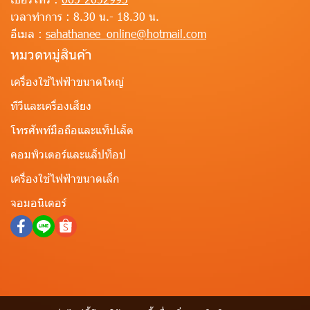
เวลาทำการ :
8.30 น.- 18.30 น.
อีเมล :
sahathanee_online@hotmail.com
หมวดหมู่สินค้า
เครื่องใช้ไฟฟ้าขนาดใหญ่
ทีวีและเครื่องเสียง
โทรศัพท์มือถือและแท็ปเล็ต
คอมพิวเตอร์และแล็ปท็อป
เครื่องใช้ไฟฟ้าขนาดเล็ก
จอมอนิเตอร์