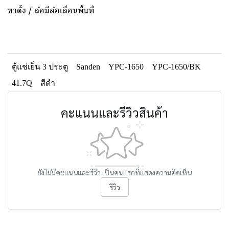
ขาตั้ง / ล้อมีล้อเลื่อนพื้นที่
ตู้แช่เย็น 3 ประตู
Sanden
YPC-1650
YPC-1650/BK
41.7Q
สีดำ
คะแนนและรีวิวสินค้า
ยังไม่มีคะแนนและรีวิว เป็นคนแรกที่แสดงความคิดเห็น
รีวิว