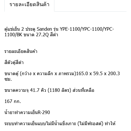
รายละเอียดสินค้า
ตู้แช่เย็น 2 ประตู Sanden รุ่น YPE-1100/YPC-1100/YPC-
1100/BK ขนาด 27.2Q สีดำ
รายละเอียดสินค้า
สีตัวตู้สีดำ
ขนาดตู้ (กว้าง x ความลึก x ภาพรวม)165.0 x 59.5 x 200.3
ซม.
ขนาดความจุ 41.7 คิว (1180 ลิตร) ส่วนที่เหลือ
167 กก.
น้ำยาทำความเย็นR-290
ระบบทำความเย็นแบบไม่มีน้ำแข็งเกาะ (ไม่มีฟรอสต์) ทำให้