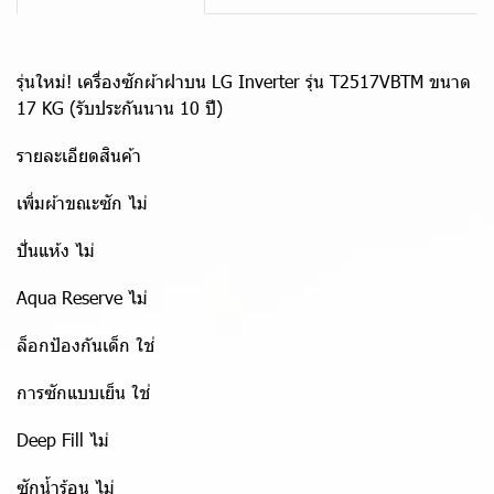
รุ่นใหม่! เครื่องซักผ้าฝาบน LG Inverter รุ่น T2517VBTM ขนาด
17 KG (รับประกันนาน 10 ปี)
รายละเอียดสินค้า
เพิ่มผ้าขณะซัก ไม่
ปั่นแห้ง ไม่
Aqua Reserve ไม่
ล็อกป้องกันเด็ก ใช่
การซักแบบเย็น ใช่
Deep Fill ไม่
ซักน้ำร้อน ไม่