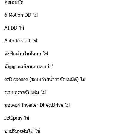
คุณสมบัติ
6 Motion DD ไม่
AI DD ไม่
Auto Restart ใช่
ถังซักด้านในปั๊มนูน ใช่
สัญญาณเตือนจบรอบ ใช่
ezDispense (ระบบจ่ายน้ำยาอัตโนมัติ) ไม่
ระบบตรวจจับโฟม ไม่
มอเตอร์ Inverter DirectDrive ไม่
JetSpray ไม่
ขาปรับระดับได้ ใช่