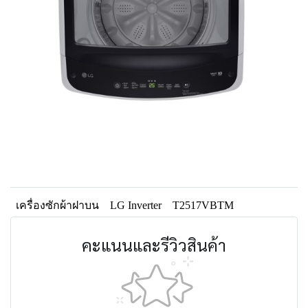
เครื่องซักผ้าฝาบน
LG Inverter
T2517VBTM
คะแนนและรีวิวสินค้า