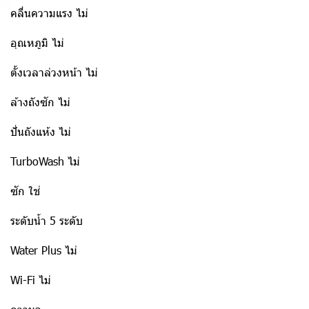
คลื่นความแรง ไม่
อุณหภูมิ ไม่
ตั้งเวลาล่วงหน้า ไม่
ล้างถังซัก ไม่
ปั่นถังแห้ง ไม่
TurboWash ไม่
ซัก ใช่
ระดับน้ำ 5 ระดับ
Water Plus ไม่
Wi-Fi ไม่