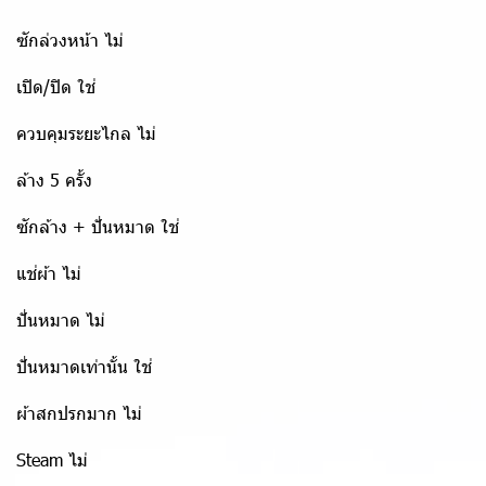
ซักล่วงหน้า ไม่
เปิด/ปิด ใช่
ควบคุมระยะไกล ไม่
ล้าง 5 ครั้ง
ซักล้าง + ปั่นหมาด ใช่
แช่ผ้า ไม่
ปั่นหมาด ไม่
ปั่นหมาดเท่านั้น ใช่
ผ้าสกปรกมาก ไม่
Steam ไม่