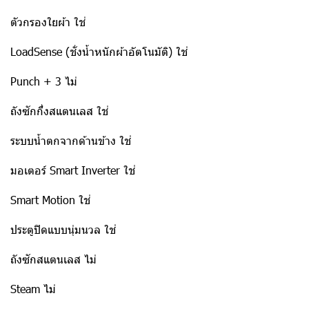
ตัวกรองใยผ้า ใช่
LoadSense (ชั่งน้ำหนักผ้าอัตโนมัติ) ใช่
Punch + 3 ไม่
ถังซักกึ่งสแตนเลส ใช่
ระบบน้ำตกจากด้านข้าง ใช่
มอเตอร์ Smart Inverter ใช่
Smart Motion ใช่
ประตูปิดแบบนุ่มนวล ใช่
ถังซักสแตนเลส ไม่
Steam ไม่