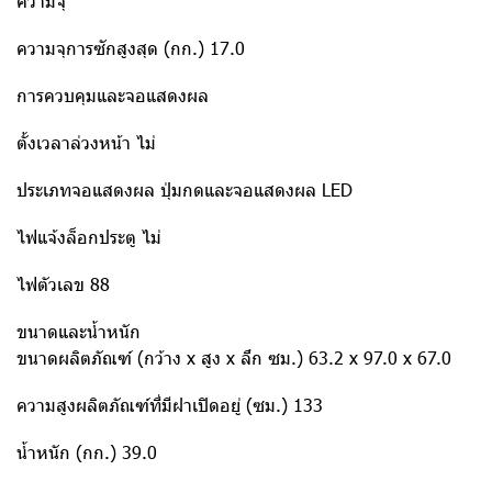
ความจุ
ความจุการซักสูงสุด (กก.) 17.0
การควบคุมและจอแสดงผล
ตั้งเวลาล่วงหน้า ไม่
ประเภทจอแสดงผล ปุ่มกดและจอแสดงผล LED
ไฟแจ้งล็อกประตู ไม่
ไฟตัวเลข 88
ขนาดและน้ำหนัก
ขนาดผลิตภัณฑ์ (กว้าง x สูง x ลึก ซม.) 63.2 x 97.0 x 67.0
ความสูงผลิตภัณฑ์ที่มีฝาเปิดอยู่ (ซม.) 133
น้ำหนัก (กก.) 39.0