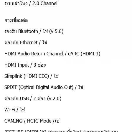
ระบบลำโพง / 2.0 Channel
การเชื่อมต่อ
รองรับ Bluetooth / ใช่ (v 5.0)
ช่องต่อ Ethernet / ใช่
HDMI Audio Return Channel / eARC (HDMI 3)
HDMI Input / 3 ช่อง
Simplink (HDMI CEC) / ใช่
SPDIF (Optical Digital Audio Out) / ใช่
ช่องต่อ USB / 2 ช่อง (v 2.0)
Wi-Fi / ใช่
GAMING / HGIG Mode /ใช่
PICTURE (DISPLAY) /ประเภทแบ็คไลท์ /วางหลอดไฟแบบ