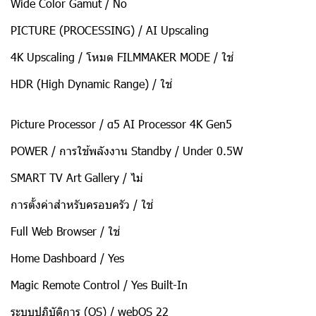
Wide Color Gamut / No
PICTURE (PROCESSING) / AI Upscaling
4K Upscaling / โหมด FILMMAKER MODE / ใช่
HDR (High Dynamic Range) / ใช่
Picture Processor / α5 AI Processor 4K Gen5
POWER / การใช้พลังงาน Standby / Under 0.5W
SMART TV Art Gallery / ไม่
การตั้งค่าสำหรับครอบครัว / ใช่
Full Web Browser / ใช่
Home Dashboard / Yes
Magic Remote Control / Yes Built-In
ระบบปฏิบัติการ (OS) / webOS 22