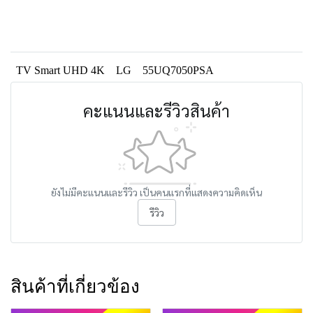
TV Smart UHD 4K
LG
55UQ7050PSA
คะแนนและรีวิวสินค้า
ยังไม่มีคะแนนและรีวิว เป็นคนแรกที่แสดงความคิดเห็น
รีวิว
สินค้าที่เกี่ยวข้อง