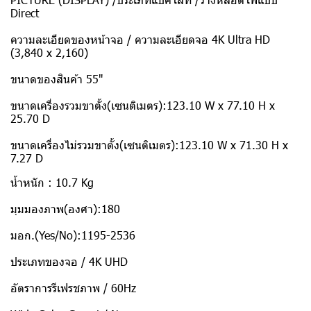
Direct
ความละเอียดของหน้าจอ / ความละเอียดจอ 4K Ultra HD
(3,840 x 2,160)
ขนาดของสินค้า 55"
ขนาดเครื่องรวมขาตั้ง(เซนติเมตร):123.10 W x 77.10 H x
25.70 D
ขนาดเครื่องไม่รวมขาตั้ง(เซนติเมตร):123.10 W x 71.30 H x
7.27 D
นํ้าหนัก : 10.7 Kg
มุมมองภาพ(องศา):180
มอก.(Yes/No):1195-2536
ประเภทของจอ / 4K UHD
อัตราการรีเฟรชภาพ / 60Hz