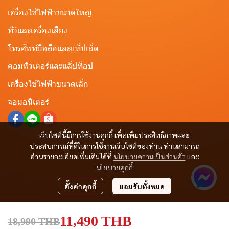
เครื่องใช้ไฟฟ้าขนาดใหญ่
ทีวีและเครื่องเสียง
โทรศัพท์มือถือและแท็ปเล็ต
คอมพิวเตอร์และแล็ปท็อป
เครื่องใช้ไฟฟ้าขนาดเล็ก
จอมอนิเตอร์
เว็บไซต์นี้มีการใช้งานคุกกี้ เพื่อเพิ่มประสิทธิภาพและ
ประสบการณ์ที่ดีในการใช้งานเว็บไซต์ของท่าน ท่านสามารถ
อ่านรายละเอียดเพิ่มเติมได้ที่
นโยบายความเป็นส่วนตัว
และ
นโยบายคุกกี้
ตั้งค่าคุกกี้
ยอมรับทั้งหมด
11,490 THB
18,990 THB