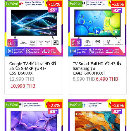
-15%
-28%
สินค้าใหม่
สินค้าใหม่
Google TV 4K Ultra HD ทีวี
TV Smart Full HD ทีวี 43 นิ้ว
55 นิ้ว SHARP รุ่น 4T-
Samsung รุ่น
C55HJ6000X
UA43F6000FKXXT
12,990 THB
8,990 THB
6,490 THB
10,990 THB
-23%
-26%
สินค้าใหม่
สินค้าใหม่