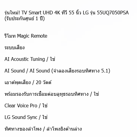
รุ่นใหม่! TV Smart UHD 4K ทีวี 55 นิ้ว LG รุ่น 55UQ7050PSA
(รับประกันศูนย์ 1 ปี)
รีโมท Magic Remote
ระบบเสียง
AI Acoustic Tuning / ใช่
AI Sound / AI Sound (จำลองเสียงรอบทิศทาง 5.1)
เอาต์พุตเสียง / 20 วัตต์
พร้อมรองรับการเชื่อมต่อบลูทูธรอบทิศทาง / ใช่
Clear Voice Pro / ใช่
LG Sound Sync / ใช่
ทิศทางของลำโพง / ลำโพงยิงด้านล่าง