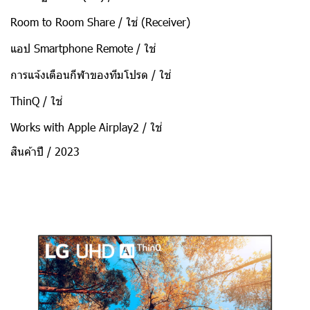
Room to Room Share / ใช่ (Receiver)
แอป Smartphone Remote / ใช่
การแจ้งเตือนกีฬาของทีมโปรด / ใช่
ThinQ / ใช่
Works with Apple Airplay2 / ใช่
สินค้าปี / 2023