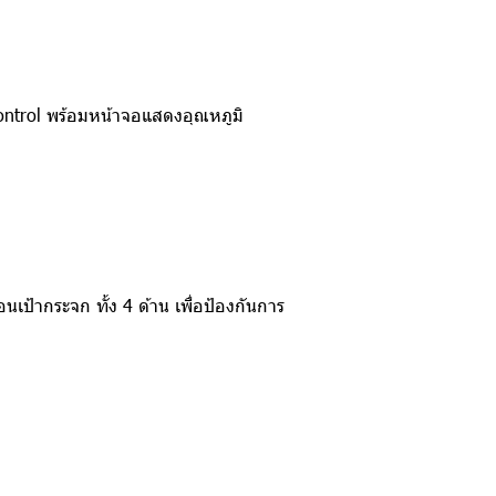
ontrol พร้อมหน้าจอแสดงอุณหภูมิ
ป้ากระจก ทั้ง 4 ด้าน เพื่อป้องกันการ