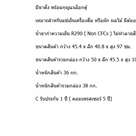
มีขาตั้ง พร้อมกุญแจล็อกตู้
เหมาะสำหรับแช่เย็นเครื่องดื่ม หรือผัก ผลไม้ มี
น้ำยากำความเย็น R290 ( Non CFCs ) ไม่ทำลายสิ
ขนาดสินค้า กว้าง 45.4 x ลึก 40.8 x สูง 97 ชม.
ขนาดสินค้ารวมกล่อง กว้าง 50 x ลึก 45.5 x สูง 1
น้ำหนักสินค้า 36 กก.
น้ำหนักสินค้ารวมกล่อง 38 กก.
C รับประกัน 1 ปี ( คอมเพรสเซอร์ 5 ปี)