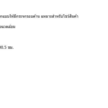
ต้ออกแบบให้มีกระจกรอบด้าน แหมาะสำหรับโชว์สินค้า
่งแวดล้อม
00.5 ชม.