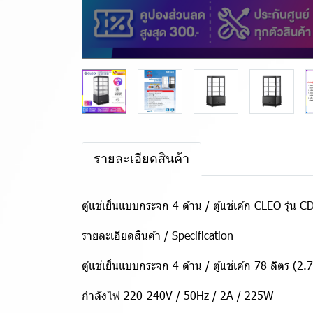
รายละเอียดสินค้า
ตู้แช่เย็นแบบกระจก 4 ด้าน / ตู้แช่เค้ก CLEO รุ่
รายละเอียดสินค้า / Specification
ตู้แช่เย็นแบบกระจก 4 ด้าน / ตู้แช่เค้ก 78 ลิตร (2.
กำลังไฟ 220-240V / 50Hz / 2A / 225W