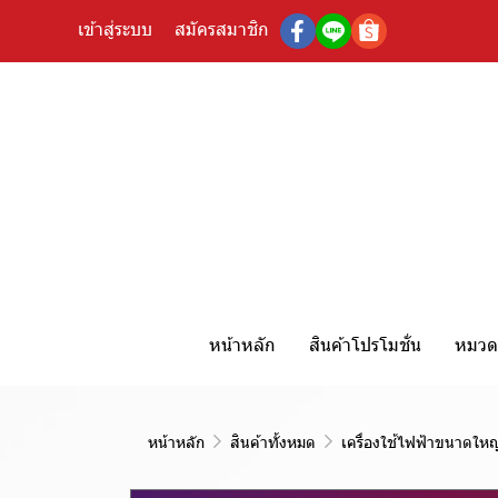
เข้าสู่ระบบ
สมัครสมาชิก
หน้าหลัก
สินค้าโปรโมชั่น
หมวดห
หน้าหลัก
สินค้าทั้งหมด
เครื่องใช้ไฟฟ้าขนาดใหญ