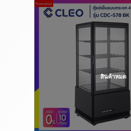
Promotion
สินค้าหมด