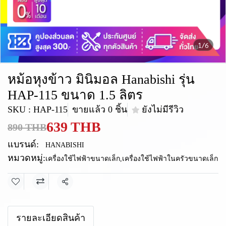
1/6
หม้อหุงข้าว มินิมอล Hanabishi รุ่น
HAP-115 ขนาด 1.5 ลิตร
SKU : HAP-115
ขายแล้ว 0 ชิ้น
ยังไม่มีรีวิว
639 THB
890 THB
แบรนด์:
HANABISHI
หมวดหมู่:
เครื่องใช้ไฟฟ้าขนาดเล็ก
,
เครื่องใช้ไฟฟ้าในครัวขนาดเล็ก
แชร์
รายละเอียดสินค้า