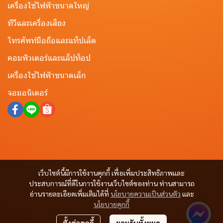
เครื่องใช้ไฟฟ้าขนาดใหญ่
ทีวีและเครื่องเสียง
โทรศัพท์มือถือและแท็ปเล็ต
คอมพิวเตอร์และแล็ปท็อป
เครื่องใช้ไฟฟ้าขนาดเล็ก
จอมอนิเตอร์
เว็บไซต์นี้มีการใช้งานคุกกี้ เพื่อเพิ่มประสิทธิภาพและ
ประสบการณ์ที่ดีในการใช้งานเว็บไซต์ของท่าน ท่านสามารถ
อ่านรายละเอียดเพิ่มเติมได้ที่
นโยบายความเป็นส่วนตัว
และ
นโยบายคุกกี้
ตั้งค่าคุกกี้
ยอมรับทั้งหมด