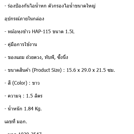
- ร่องป้องกันไอน้ำหก ตัวกรองไอน้ำขนาดใหญ่
อุปกรณ์ภายในกล่อง
- หม้อหุงข้าว HAP-115 ขนาด 1.5L
- คู่มือการใช้งาน
- ของแถม ถ้วยตวง, ทับพี, ซึ้งนึ่ง
- ขนาดสินค้า (Product Size) : 15.6 x 29.0 x 21.5 ซม.
- สี (Color) : ขาว
- ความจุ : 1.5 ลิตร
- น้ำหนัก 1.84 Kg.
เลขที่ มอก.