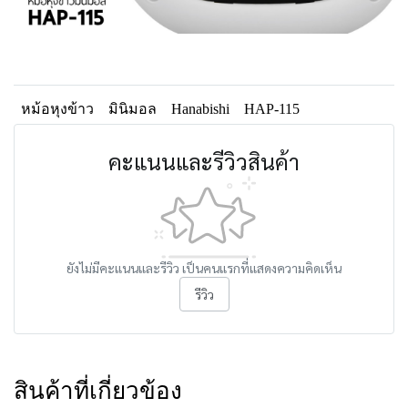
หม้อหุงข้าว
มินิมอล
Hanabishi
HAP-115
คะแนนและรีวิวสินค้า
ยังไม่มีคะแนนและรีวิว เป็นคนแรกที่แสดงความคิดเห็น
รีวิว
สินค้าที่เกี่ยวข้อง