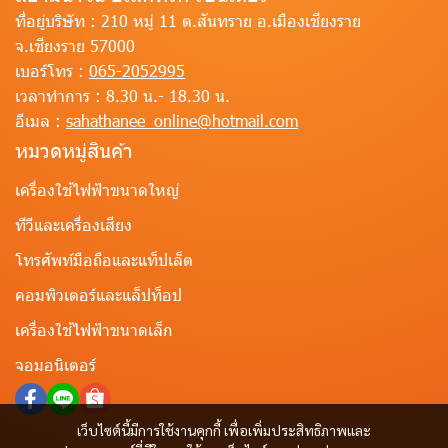
ที่อยู่บริษัท :
210 หมู่ 11 ต.สันทราย อ.เมืองเชียงราย
จ.เชียงราย 57000
เบอร์โทร :
065-2052995
เวลาทำการ :
8.30 น.- 18.30 น.
อีเมล :
sahathanee_online@hotmail.com
หมวดหมู่สินค้า
เครื่องใช้ไฟฟ้าขนาดใหญ่
ทีวีและเครื่องเสียง
โทรศัพท์มือถือและแท็ปเล็ต
คอมพิวเตอร์และแล็ปท็อป
เครื่องใช้ไฟฟ้าขนาดเล็ก
จอมอนิเตอร์
เว็บไซต์นี้มีการใช้งานคุกกี้ เพื่อเพิ่มประสิทธิภาพและ