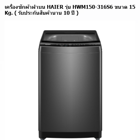
เครื่องซักผ้าฝาบน HAIER รุ่น HWM150-316S6 ขนาด 15
Kg. ( รับประกันสินค้านาน 10 ปี )