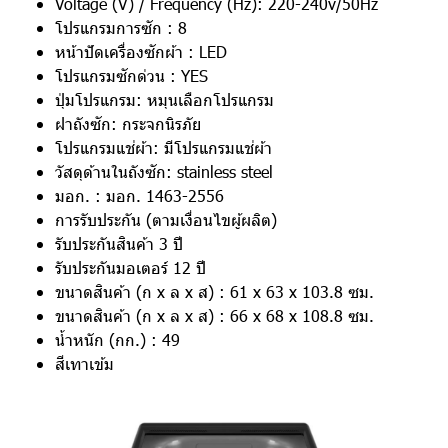
Voltage (V) / Frequency (Hz): 220-240v/50Hz
โปรแกรมการซัก : 8
หน้าปัดเครื่องซักผ้า : LED
โปรแกรมซักด่วน : YES
ปุ่มโปรแกรม: หมุนเลือกโปรแกรม
ฝาถังซัก: กระจกนิรภัย
โปรแกรมแช่ผ้า: มีโปรแกรมแช่ผ้า
วัสดุด้านในถังซัก: stainless steel
มอก. : มอก. 1463-2556
การรับประกัน (ตามเงื่อนไขผู้ผลิต)
รับประกันสินค้า 3 ปี
รับประกันมอเตอร์ 12 ปี
ขนาดสินค้า (ก x ล x ส) : 61 x 63 x 103.8 ซม.
ขนาดสินค้า (ก x ล x ส) : 66 x 68 x 108.8 ซม.
น้ำหนัก (กก.) : 49
สีเทาเข้ม