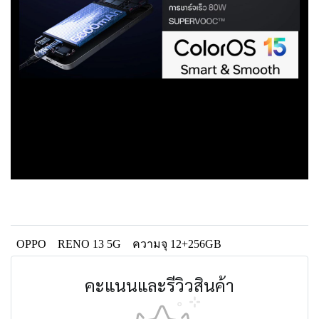
OPPO
RENO 13 5G
ความจุ 12+256GB
คะแนนและรีวิวสินค้า