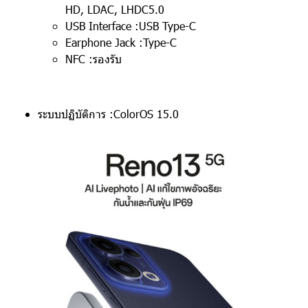
HD, LDAC, LHDC5.0
USB Interface :USB Type-C
Earphone Jack :Type-C
NFC :รองรับ
ระบบปฏิบัติการ :ColorOS 15.0