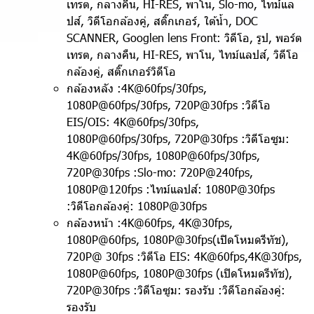
เทรต, กลางคืน, HI-RES, พาโน, Slo-mo, ไทม์แล
ปส์, วิดีโอกล้องคู่, สติ๊กเกอร์, ใต้น้ำ, DOC
SCANNER, Googlen lens Front: วิดีโอ, รูป, พอร์ต
เทรต, กลางคืน, HI-RES, พาโน, ไทม์แลปส์, วิดีโอ
กล้องคู่, สติ๊กเกอร์วิดีโอ
กล้องหลัง :4K@60fps/30fps,
1080P@60fps/30fps, 720P@30fps :วิดีโอ
EIS/OIS: 4K@60fps/30fps,
1080P@60fps/30fps, 720P@30fps :วิดีโอซูม:
4K@60fps/30fps, 1080P@60fps/30fps,
720P@30fps :Slo-mo: 720P@240fps,
1080P@120fps :ไทม์แลปส์: 1080P@30fps
:วิดีโอกล้องคู่:
1080P@30fps
กล้องหน้า :4K@60fps, 4K@30fps,
1080P@60fps, 1080P@30fps(เปิดโหมดรีทัช),
720P@ 30fps :วิดีโอ EIS: 4K@60fps,4K@30fps,
1080P@60fps, 1080P@30fps (เปิดโหมดรีทัช),
720P@30fps :วิดีโอซูม: รองรับ :วิดีโอกล้องคู่:
รองรับ