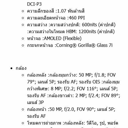
DCI-P3
ความลึกของสี :1.07 พันล้านสี
ความละเอียดหน้าจอ :460 PPI
ความสว่าง :ความสว่างปกติ: 600nits (ค่าปกติ)
:ความสว่างในโหมด HBM: 1200nits (ค่าปกติ)
หน้าจอ :AMOLED (Flexible)
กระจกหน้าจอ :Corning® Gorilla® Glass 7i
กล้อง
กล้องหลัง :กล้องมุมกว้าง: 50 MP; f/1.8; FOV
79°; เลนส์ 5P; รองรับ AF; รองรับ OIS :กล้องมุม
กว้างพิเศษ: 8 MP; f/2.2; FOV 116°; เลนส์ 5P;
รองรับ AF :กล้องขาวดำ: 2 MP; f/2.4; FOV 89°;
เลนส์ 3P
กล้องหน้า :50 MP, f/2.0, FOV 90°; เลนส์ 5P;
รองรับ AF
โหมดการถ่ายภาพ :กล้องหลัง: วิดีโอ, รูป, พอร์ต