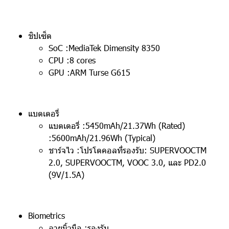
ชิปเซ็ต
SoC :MediaTek Dimensity 8350
CPU :8 cores
GPU :ARM Turse G615
แบตเตอรี่
แบตเตอรี่ :5450mAh/21.37Wh (Rated)
:5600mAh/21.96Wh (Typical)
ชาร์จไว :โปรโตคอลที่รองรับ: SUPERVOOCTM
2.0, SUPERVOOCTM, VOOC 3.0, และ PD2.0
(9V/1.5A)
Biometrics
ลายนิ้วมือ :รองรับ