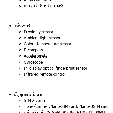
การจดจำใบหน้า :รองรับ
เซ็นเซอร์
Proximity sensor
Ambient light sensor
Colour temperature sensor
E-compass
Accelerometer
Gyroscope
In-display optical fingerprint sensor
Infrared remote control
สัญญาณเครือข่าย
SIM 2 :รองรับ
ขนาดซิมการ์ด :Nano-SIM card, Nano-USIM card
คลื่นความถี่ :2G GSM: 850/900/1800/1900MHz