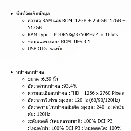
พื้นที่จัดเก็บข้อมูล
ความจุ RAM และ ROM :12GB + 256GB :12GB +
512GB
RAM Type :LPDDR5X@3750MHz 4 × 16bits
ข้อมูลเฉพาะของ ROM :UFS 3.1
USB OTG :รองรับ
หน้าจอหน้าจอ
ขนาด :6.59 นิ้ว
อัตราส่วนหน้าจอ :93.4%
ความละเอียดหน้าจอ :FHD+ 1256 x 2760 Pixels
อัตราการรีเฟรช :สูงสุด: 120Hz (60/90/120Hz)
อัตราความไวหน้าจอสัมผัส :สูงสุด: 240Hz :ค่าเริ่ม
ต้น: 120Hz
ระดับเฉดสี :โหมดธรรมชาติ: 100% DCI-P3
:โหมดโปร: 100% DCI-P3 :โหมดสดใส: 100%