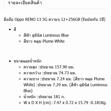
รายละเอียดสินค้า
มือถือ Oppo RENO 13 5G ความจุ 12+256GB (รับประกัน 1ปี)
สี
สีฟ้า ลูมินัส Luminous Blue
สีขาว พลูม Plume White
ขนาดและน้ำหนัก
ความสูง :ประมาณ 157.90 มม.
ความกว้าง :ประมาณ 74.73 มม.
ความบาง :ประมาณ 7.24 มม. (สีขาว พลูม Plume
White) :ประมาณ 7.29 มม. (สีฟ้า ลูมินัส Luminous
Blue)
น้ำหนัก :ประมาณ 181 ก.
W x D X H (cm) :7.47 x 0.72 x 15.79 :0.181Kg.