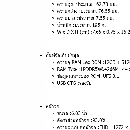
ความสูง :ประมาณ 162.73 มม.
ความกว้าง :ประมาณ 76.55 มม.
ความบาง :ประมาณ 7.55 มม.
น้ำหนัก :ประมาณ 195 ก.
W x D X H (cm) :7.65 x 0.75 x 16.
พื้นที่จัดเก็บข้อมูล
ความจุ RAM และ ROM :12GB + 51
RAM Type :LPDDR5X@4266MHz 4 x 
ข้อมูลเฉพาะของ ROM :UFS 3.1
USB OTG :รองรับ
หน้าจอ
ขนาด :6.83 นิ้ว
อัตราส่วนหน้าจอ :93.8%
ความละเอียดหน้าจอ :FHD+ 1272 × 28