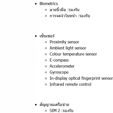
Biometrics
ลายนิ้วมือ :รองรับ
การจดจำใบหน้า :รองรับ
เซ็นเซอร์
Proximity sensor
Ambient light sensor
Colour temperature sensor
E-compass
Accelerometer
Gyroscope
In-display optical fingerprint sensor
Infrared remote control
สัญญาณเครือข่าย
SIM 2 :รองรับ