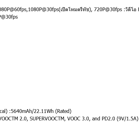
080P@60fps,1080P@30fps(เปิดโหมดรีทัช), 720P@30fps :วิดีโ
P@30fps
ical) :5640mAh/22.11Wh (Rated)
ERVOOCTM 2.0, SUPERVOOCTM, VOOC 3.0, and PD2.0 (9V/1.5A)