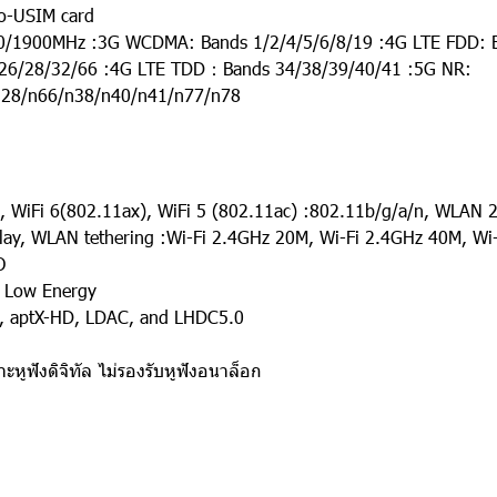
o-USIM card
800/1900MHz :3G WCDMA: Bands 1/2/4/5/6/8/19 :4G LTE FDD: 
/26/28/32/66 :4G LTE TDD：Bands 34/38/39/40/41 :5G NR:
n28/n66/n38/n40/n41/n77/n78
E, WiFi 6(802.11ax), WiFi 5 (802.11ac) :802.11b/g/a/n, WLA
, WLAN tethering :Wi-Fi 2.4GHz 20M, Wi-Fi 2.4GHz 40M, Wi-
O
, Low Energy
C, aptX-HD, LDAC, and LHDC5.0
หูฟังดิจิทัล ไม่รองรับหูฟังอนาล็อก