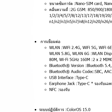
ขนาดซิมการ์ด :Nano-SIM card, Nan
คลื่นความถี่ :2G GSM: 850/900/1
1/2/3/4/5/7/8/12/13/17/18/19/20
n1/n2/n3/n5/n7/n8/n12/n20/n26/
การเชื่อมต่อ
WLAN :WiFi 2.4G, WiFi 5G, WiFi 6
WLAN 5.8G, WLAN 6G :WLAN Display
80M, Wi-Fi 5GHz 160M :2 x 2 MIM
Bluetooth®️ Version :Bluetooth 5.4
Bluetooth®️ Audio Codec:SBC, AA
USB Interface :Type-C
Earphone Jack :Type-C * รองรับเฉพาะ
NFC :รองรับ
ระบบปฏิบัติการ :ColorOS 15.0