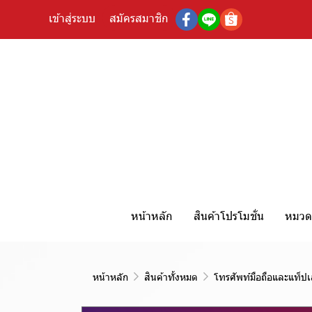
เข้าสู่ระบบ
สมัครสมาชิก
หน้าหลัก
สินค้าโปรโมชั่น
หมวดห
หน้าหลัก
สินค้าทั้งหมด
โทรศัพท์มือถือและแท็ปเ