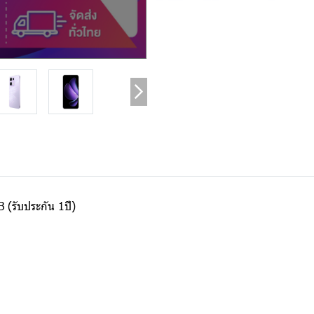
(รับประกัน 1ปี)