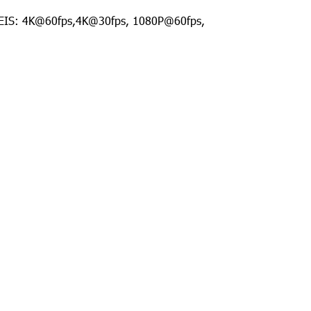
อ EIS: 4K@60fps,4K@30fps, 1080P@60fps,