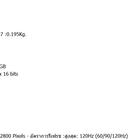
27 :0.195Kg.
2GB
16 bits
00 Pixels - อัตราการรีเฟรช :สูงสุด: 120Hz (60/90/120Hz)