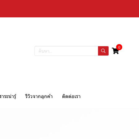
0
สาระน่ารู้
รีวิวจากลูกค้า
ติดต่อเรา