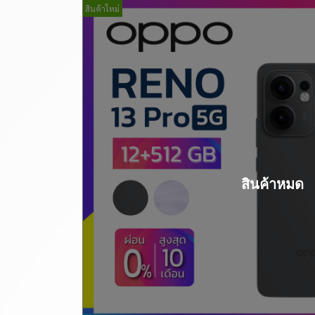
สินค้าใหม่
สินค้าหมด