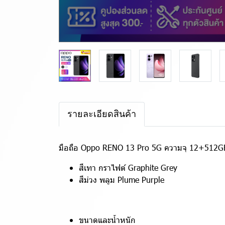
รายละเอียดสินค้า
มือถือ Oppo RENO 13 Pro 5G ความจุ 12+512GB 
สีเทา กราไฟต์ Graphite Grey
สีม่วง พลูม Plume Purple
ขนาดและน้ำหนัก