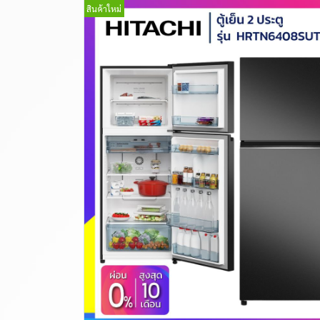
สินค้าใหม่