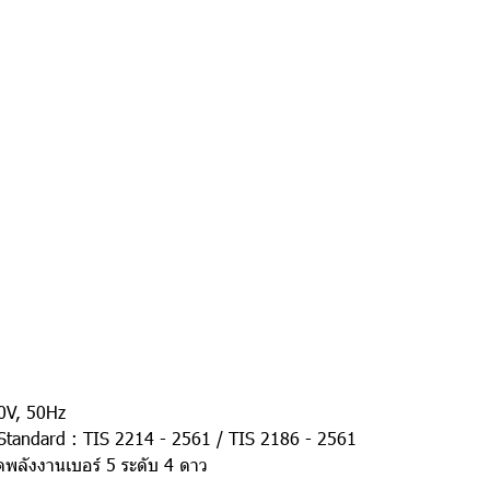
20V, 50Hz
Standard : TIS 2214 - 2561 / TIS 2186 - 2561
พลังงานเบอร์ 5 ระดับ 4 ดาว