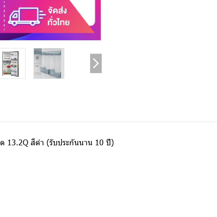
ด 13.2Q สีดำ (รับประกันนาน 10 ปี)