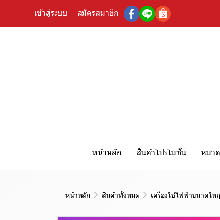
เข้าสู่ระบบ
สมัครสมาชิก
หน้าหลัก
สินค้าโปรโมชั่น
หมวดห
หน้าหลัก
สินค้าทั้งหมด
เครื่องใช้ไฟฟ้าขนาดใหญ