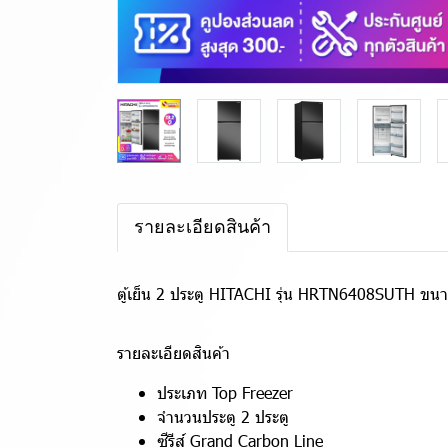
รายละเอียดสินค้า
ตู้เย็น 2 ประตู HITACHI รุ่น HRTN6408SUTH ขนา
รายละเอียดสินค้า
ประเภท Top Freezer
จำนวนประตู 2 ประตู
ซีรีส์ Grand Carbon Line