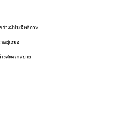
อย่างมีประสิทธิภาพ
่ำอยู่เสมอ
้อย่างสะดวกสบาย