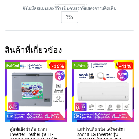
ยังไม่มีคะแนนและรีวิว เป็นคนแรกที่แสดงความคิดเห็น
รีวิว
สินค้าที่เกี่ยวข้อง
-16%
-41%
สินค้าใหม่
สินค้าใหม่
ตู้แช่แข็งฝาทึบ ระบบ
แอร์บ้านติดผนัง เครื่องปรับ
Inverter Fresher รุ่น FF-
อากาศ LG Inverter รุ่น