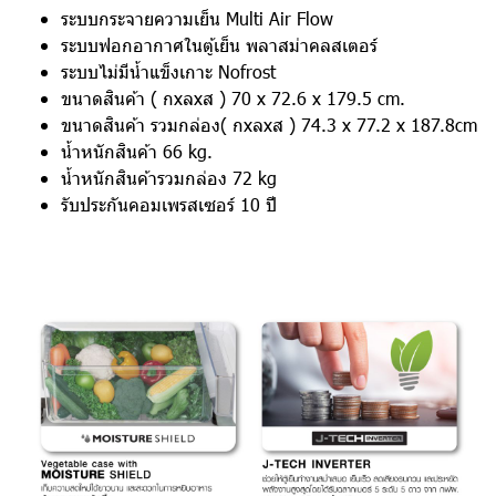
ระบบกระจายความเย็น Multi Air Flow
ระบบฟอกอากาศในตู้เย็น พลาสม่าคลสเตอร์
ระบบไม่มีน้ำแข็งเกาะ Nofrost
ขนาดสินค้า ( กxลxส ) 70 x 72.6 x 179.5 cm.
ขนาดสินค้า รวมกล่อง( กxลxส ) 74.3 x 77.2 x 187.8cm
น้ำหนักสินค้า 66 kg.
น้ำหนักสินค้ารวมกล่อง 72 kg
รับประกันคอมเพรสเซอร์ 10 ปี