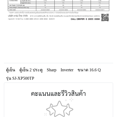
ตู้เย็น
ตู้เย็น 2 ประตู
Sharp
Inverter
ขนาด 16.6 Q
รุ่น SJ-XP500TP
คะแนนและรีวิวสินค้า