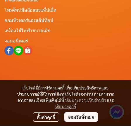
โทรศัพท์มือถือและแท็ปเล็ต
คอมพิวเตอร์และแล็ปท็อป
เครื่องใช้ไฟฟ้าขนาดเล็ก
จอมอนิเตอร์
เว็บไซต์นี้มีการใช้งานคุกกี้ เพื่อเพิ่มประสิทธิภาพและ
ประสบการณ์ที่ดีในการใช้งานเว็บไซต์ของท่าน ท่านสามารถ
อ่านรายละเอียดเพิ่มเติมได้ที่
นโยบายความเป็นส่วนตัว
และ
นโยบายคุกกี้
ตั้งค่าคุกกี้
ยอมรับทั้งหมด