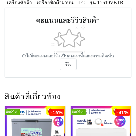
เครื่องซักผ้า
เครื่องซักผ้าฝาบน
LG
รุ่น T2519VBTB
คะแนนและรีวิวสินค้า
ยังไม่มีคะแนนและรีวิว เป็นคนแรกที่แสดงความคิดเห็น
รีวิว
สินค้าที่เกี่ยวข้อง
-16%
-41%
สินค้าใหม่
สินค้าใหม่