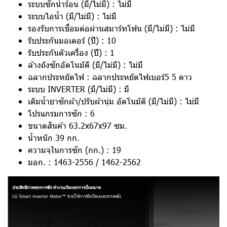
ระบบซักน้ำร้อน (มี/ไม่มี) : ไม่มี
ระบบไอน้ำ (มี/ไม่มี) : ไม่มี
รองรับการเชื่อมต่อผ่านสมาร์ทโฟน (มี/ไม่มี) : ไม่มี
รับประกันมอเตอร์ (ปี) : 10
รับประกันตัวเครื่อง (ปี) : 1
ล้างถังซักอัตโนมัติ (มี/ไม่มี) : ไม่มี
ฉลากประหยัดไฟ : ฉลากประหยัดไฟเบอร์5 5 ดาว
ระบบ INVERTER (มี/ไม่มี) : มี
เติมน้ำยาซักผ้า/ปรับผ้านุ่ม อัตโนมัติ (มี/ไม่มี) : ไม่มี
โปรแกรมการซัก : 6
ขนาดสินค้า 63.2x67x97 ซม.
น้ำหนัก 39 กก.
ความจุในการซัก (กก.) : 19
มอก. : 1463-2556 / 1462-2562