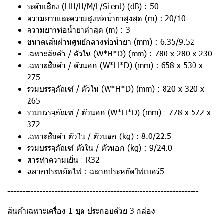
ระดับเสียง (HH/H/M/L/Silent) (dB) : 50
ความยาวและความสูงท่อน้ำยาสูงสุด (m) : 20/10
ความยาวท่อน้ำยาต่ำสุด (m) : 3
ขนาดเส้นผ่านศูนย์กลางท่อน้ำยา (mm) : 6.35/9.52
เฉพาะสินค้า / ตัวใน (W*H*D) (mm) : 780 x 280 x 230
เฉพาะสินค้า / ตัวนอก (W*H*D) (mm) : 658 x 530 x
275
รวมบรรจุภัณฑ์ / ตัวใน (W*H*D) (mm) : 820 x 320 x
265
รวมบรรจุภัณฑ์ / ตัวนอก (W*H*D) (mm) : 778 x 572 x
372
เฉพาะสินค้า ตัวใน / ตัวนอก (kg) : 8.0/22.5
รวมบรรจุภัณฑ์ ตัวใน / ตัวนอก (kg) : 9/24.0
สารทำความเย็น : R32
ฉลากประหยัดไฟ : ฉลากประหยัดไฟเบอร์5
-----------------------------------------------------------------
สินค้าเฉพาะเครื่อง 1 ชุด ประกอบด้วย 3 กล่อง