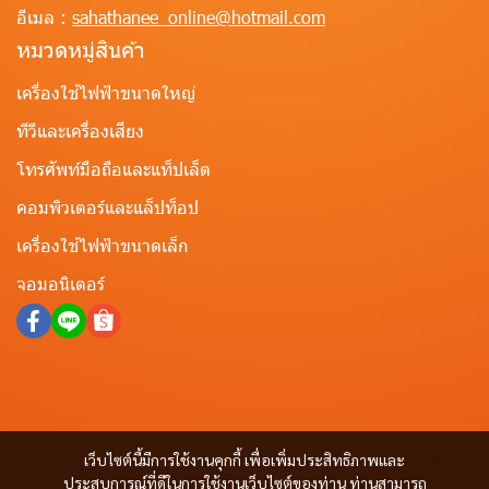
อีเมล :
sahathanee_online@hotmail.com
หมวดหมู่สินค้า
เครื่องใช้ไฟฟ้าขนาดใหญ่
ทีวีและเครื่องเสียง
โทรศัพท์มือถือและแท็ปเล็ต
คอมพิวเตอร์และแล็ปท็อป
เครื่องใช้ไฟฟ้าขนาดเล็ก
จอมอนิเตอร์
เว็บไซต์นี้มีการใช้งานคุกกี้ เพื่อเพิ่มประสิทธิภาพและ
ประสบการณ์ที่ดีในการใช้งานเว็บไซต์ของท่าน ท่านสามารถ