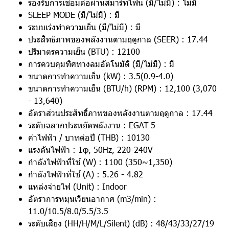
รองรับการเชื่อมต่อผ่านสมาร์ทโฟน (มี/ไม่มี) : ไม่มี
SLEEP MODE (มี/ไม่มี) : มี
ระบบเร่งทำความเย็น (มี/ไม่มี) : มี
ประสิทธิภาพของพลังงานตามฤดูกาล (SEER) : 17.44
ปริมาตรความเย็น (BTU) : 12100
การควบคุมทิศทางลมอัตโนมัติ (มี/ไม่มี) : มี
ขนาดการทำความเย็น (kW) : 3.5(0.9-4.0)
ขนาดการทำความเย็น (BTU/h) (RPM) : 12,100 (3,070
- 13,640)
อัตราส่วนประสิทธิ์ภาพของพลังงานตามฤดูกาล : 17.44
ระดับฉลากประหยัดพลังงาน : EGAT 5
ค่าไฟฟ้า / บาทต่อปี (THB) : 10130
แรงดันไฟฟ้า : 1φ, 50Hz, 220-240V
กำลังไฟฟ้าที่ใช้ (W) : 1100 (350~1,350)
กำลังไฟฟ้าที่ใช้ (A) : 5.26 - 4.82
แหล่งจ่ายไฟ (Unit) : Indoor
อัตราการหมุนเวียนอากาศ (m3/min) :
11.0/10.5/8.0/5.5/3.5
ระดับเสียง (HH/H/M/L/Silent) (dB) : 48/43/33/27/19