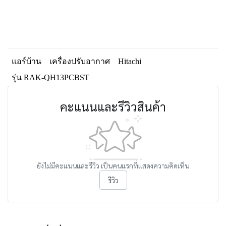
แอร์บ้าน
เครื่องปรับอากาศ
Hitachi
รุ่น RAK-QH13PCBST
คะแนนและรีวิวสินค้า
ยังไม่มีคะแนนและรีวิว เป็นคนแรกที่แสดงความคิดเห็น
รีวิว