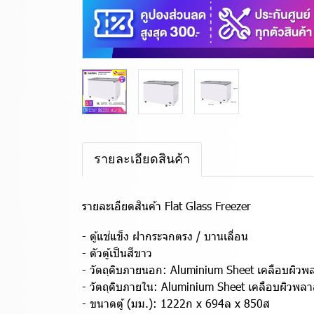
รายละเอียดสินค้า
รายละเอียดสินค้า Flat Glass Freezer
- ตู้แช่แข็ง ฝากระจกตรง / บานเลื่อน
- ตัวตู้เป็นสีขาว
- วัตถุดิบภายนอก: Aluminium Sheet เคลือบผิวพ
- วัตถุดิบภายใน: Aluminium Sheet เคลือบผิวพลา
- ขนาดตู้ (มม.): 1222ก x 694ล x 850ส