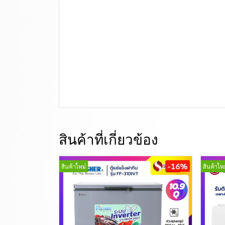
สินค้าที่เกี่ยวข้อง
-16%
สินค้าใหม่
สินค้าใหม