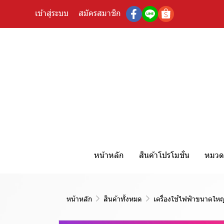
เข้าสู่ระบบ
สมัครสมาชิก
หน้าหลัก
สินค้าโปรโมชั่น
หมวดห
หน้าหลัก
สินค้าทั้งหมด
เครื่องใช้ไฟฟ้าขนาดใหญ