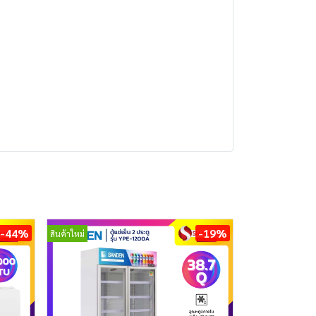
-44%
-19%
สินค้าใหม่