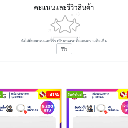
คะแนนและรีวิวสินค้า
ยังไม่มีคะแนนและรีวิว เป็นคนแรกที่แสดงความคิดเห็น
รีวิว
-41%
่
สินค้าใหม่