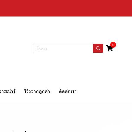
0
สาระน่ารู้
รีวิวจากลูกค้า
ติดต่อเรา