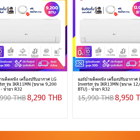
้านติดผนัง เครื่องปรับอากาศ LG
แอร์บ้านติดผนัง เครื่องปรับอากาศ
ter รุ่น IKR11MN (ขนาด 9,200
Inverter รุ่น IKR13MN (ขนาด 12
- น้ำยา R32
BTU) - น้ำยา R32
8,290 THB
8,950 
,990 THB
15,990 THB