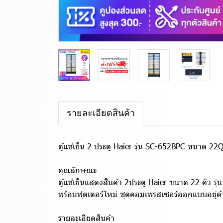
รายละเอียดสินค้า
ตู้แช่เย็น 2 ประตู Haier รุ่น SC-652BPC ขนาด 22
คุณลักษณะ
ตู้แช่เย็นแสดงสินค้า 2ประตู Haier ขนาด 22 คิว 
พร้อมฟุตเตอร์ใหม่ ชุดคอมเพรสเซอร์ออกแบบอยู่ด้
รายละเอียดสินค้า