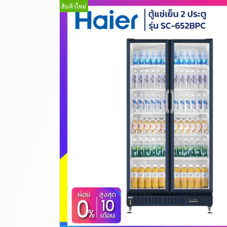
สินค้าใหม่