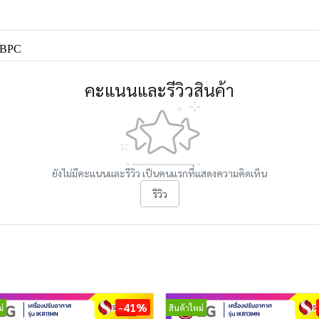
52BPC
คะแนนและรีวิวสินค้า
ยังไม่มีคะแนนและรีวิว เป็นคนแรกที่แสดงความคิดเห็น
รีวิว
-41%
่
สินค้าใหม่