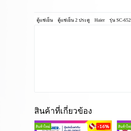
ตู้แช่เย็น
ตู้แช่เย็น 2 ประตู
Haier
รุ่น SC-6
สินค้าที่เกี่ยวข้อง
-16%
สินค้าใหม่
สินค้าใหม