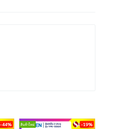
-44%
-19%
สินค้าใหม่