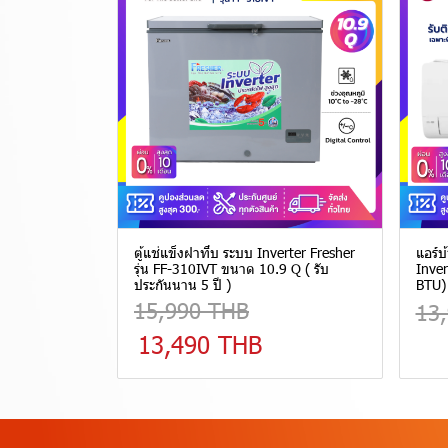
ตู้แช่แข็งฝาทึบ ระบบ Inverter Fresher
แอร์บ
รุ่น FF-310IVT ขนาด 10.9 Q ( รับ
Inver
ประกันนาน 5 ปี )
BTU) 
15,990 THB
13
13,490 THB