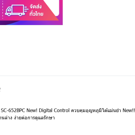
Q
รุ่น SC-652BPC New! Digital Control ควบคุมอุญหภูมิได้แม่นยำ New!
านล่าง ง่ายต่อการดูแลรักษา