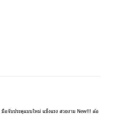
! มือจับประตูแบบใหม่ แข็งแรง สวยงาม New!!! ล้อ