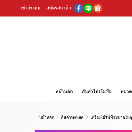
เข้าสู่ระบบ
สมัครสมาชิก
หน้าหลัก
สินค้าโปรโมชั่น
หมวดห
หน้าหลัก
สินค้าทั้งหมด
เครื่องใช้ไฟฟ้าขนาดใหญ