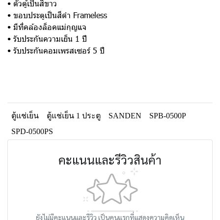
• ตัวตู้เป็นสีขาว
• ขอบประตูเป็นสีดำ Frameless
• มีที่คล้องล็อคแม่กุญแจ
• รับประกันความเย็น 1 ปี
• รับประกันคอมเพรสเซอร์ 5 ปี
ตู้แช่เย็น
ตู้แช่เย็น 1 ประตู
SANDEN
SPB-0500P
SPD-0500PS
คะแนนและรีวิวสินค้า
ยังไม่มีคะแนนและรีวิว เป็นคนแรกที่แสดงความคิดเห็น