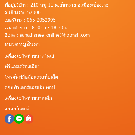
ที่อยู่บริษัท :
210 หมู่ 11 ต.สันทราย อ.เมืองเชียงราย
จ.เชียงราย 57000
เบอร์โทร :
065-2052995
เวลาทำการ :
8.30 น.- 18.30 น.
อีเมล :
sahathanee_online@hotmail.com
หมวดหมู่สินค้า
เครื่องใช้ไฟฟ้าขนาดใหญ่
ทีวีและเครื่องเสียง
โทรศัพท์มือถือและแท็ปเล็ต
คอมพิวเตอร์และแล็ปท็อป
เครื่องใช้ไฟฟ้าขนาดเล็ก
จอมอนิเตอร์