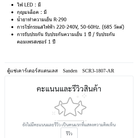
ไฟ LED : มี
กุญแจล็อค : มี
น้ำยาทำความเย็น R-290
การใช้กระแสไฟฟ้า 220-240V, 50-60Hz. (685 วัตต์)
การรับประกัน รับประกันความเย็น 1 ปี / รับประกัน
คอมเพรสเซอร์ 1 ปี
ตู้แช่เคาร์เตอร์สแตนเลส
Sanden
SCR3-1807-AR
คะแนนและรีวิวสินค้า
ยังไม่มีคะแนนและรีวิว เป็นคนแรกที่แสดงความคิดเห็น
รีวิว