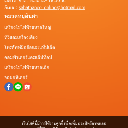
เวลาทำการ :
8.30 น.- 18.30 น.
อีเมล :
sahathanee_online@hotmail.com
หมวดหมู่สินค้า
เครื่องใช้ไฟฟ้าขนาดใหญ่
ทีวีและเครื่องเสียง
โทรศัพท์มือถือและแท็ปเล็ต
คอมพิวเตอร์และแล็ปท็อป
เครื่องใช้ไฟฟ้าขนาดเล็ก
จอมอนิเตอร์
เว็บไซต์นี้มีการใช้งานคุกกี้ เพื่อเพิ่มประสิทธิภาพและ