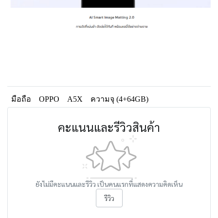
มือถือ
OPPO
A5X
ความจุ (4+64GB)
คะแนนและรีวิวสินค้า
ยังไม่มีคะแนนและรีวิว เป็นคนแรกที่แสดงความคิดเห็น
รีวิว