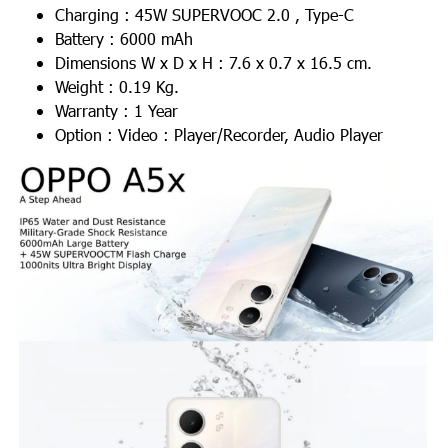
Charging : 45W SUPERVOOC 2.0 , Type-C
Battery : 6000 mAh
Dimensions W x D x H : 7.6 x 0.7 x 16.5 cm.
Weight : 0.19 Kg.
Warranty : 1 Year
Option : Video : Player/Recorder, Audio Player