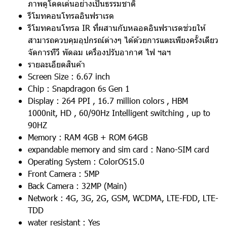
ภาพดูโดดเด่นอย่างเป็นธรรมชาติ
รีโมทคอนโทรลอินฟราเรด
รีโมทคอนโทรล IR ที่ผสานกับหลอดอินฟราเรดช่วยให้
สามารถควบคุมอุปกรณ์ต่างๆ ได้ด้วยการแตะเพียงครั้งเดียว
จัดการทีวี พัดลม เครื่องปรับอากาศ ไฟ ฯลฯ
รายละเอียดสินค้า
Screen Size : 6.67 inch
Chip : Snapdragon 6s Gen 1
Display : 264 PPI , 16.7 million colors , HBM
1000nit, HD , 60/90Hz Intelligent switching , up to
90HZ
Memory : RAM 4GB + ROM 64GB
expandable memory and sim card : Nano-SIM card
Operating System : ColorOS15.0
Front Camera : 5MP
Back Camera : 32MP (Main)
Network : 4G, 3G, 2G, GSM, WCDMA, LTE-FDD, LTE-
TDD
water resistant : Yes