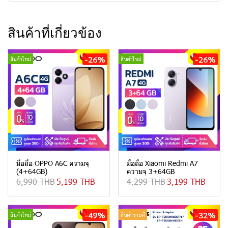
สินค้าที่เกี่ยวข้อง
-26%
-26%
สินค้าใหม่
สินค้าใหม่
มือถือ OPPO A6C ความจุ
มือถือ Xiaomi Redmi A7
(4+64GB)
ความจุ 3+64GB
6,990 THB
5,199 THB
4,299 THB
3,199 THB
-49%
-32%
สินค้าใหม่
สินค้าขายดี