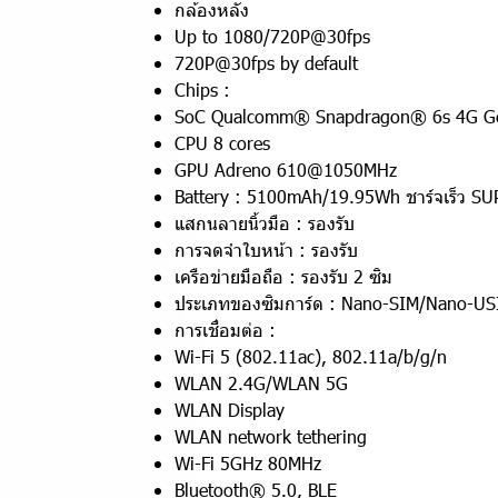
กล้องหลัง
Up to 1080/720P@30fps
720P@30fps by default
Chips :
SoC Qualcomm® Snapdragon® 6s 4G G
CPU 8 cores
GPU Adreno 610@1050MHz
Battery : 5100mAh/19.95Wh ชาร์จเร็ว 
แสกนลายนิ้วมือ : รองรับ
การจดจำใบหน้า : รองรับ
เครือข่ายมือถือ : รองรับ 2 ซิม
ประเภทของซิมการ์ด : Nano-SIM/Nano-US
การเชื่อมต่อ :
Wi-Fi 5 (802.11ac), 802.11a/b/g/n
WLAN 2.4G/WLAN 5G
WLAN Display
WLAN network tethering
Wi-Fi 5GHz 80MHz
Bluetooth® 5.0, BLE