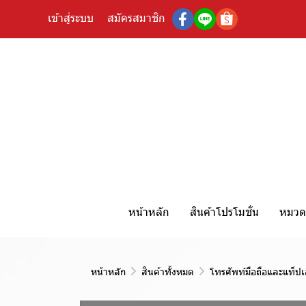
เข้าสู่ระบบ
สมัครสมาชิก
หน้าหลัก
สินค้าโปรโมชั่น
หมวดห
หน้าหลัก
สินค้าทั้งหมด
โทรศัพท์มือถือและแท็ปเ