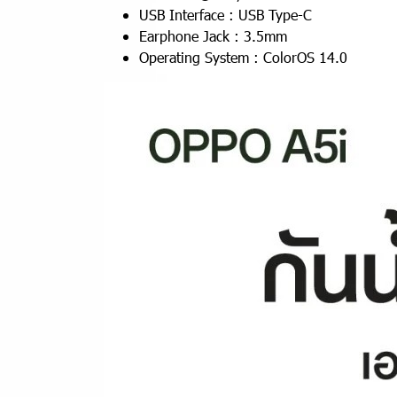
USB Interface : USB Type-C
Earphone Jack : 3.5mm
Operating System : ColorOS 14.0