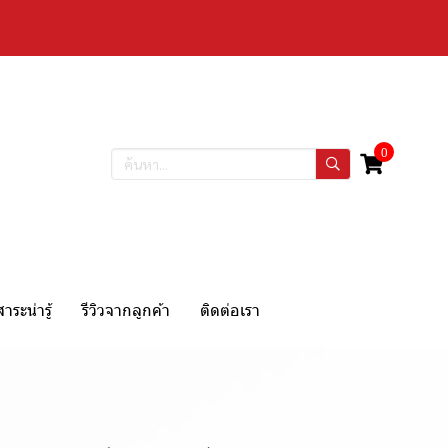
0
สาระน่ารู้
รีวิวจากลูกค้า
ติดต่อเรา