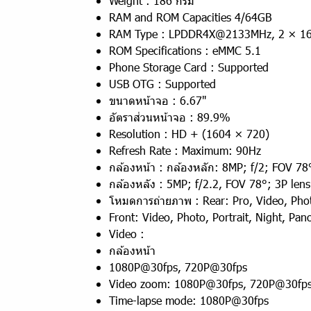
Weight : 186 กรัม
RAM and ROM Capacities 4/64GB
RAM Type : LPDDR4X@2133MHz, 2 × 16 
ROM Specifications : eMMC 5.1
Phone Storage Card : Supported
USB OTG : Supported
ขนาดหน้าจอ : 6.67"
อัตราส่วนหน้าจอ : 89.9%
Resolution : HD + (1604 × 720)
Refresh Rate : Maximum: 90Hz
กล้องหน้า : กล้องหลัก: 8MP; f/2; FOV 78
กล้องหลัง : 5MP; f/2.2, FOV 78°; 3P lens
โหมดการถ่ายภาพ : Rear: Pro, Video, Photo
Front: Video, Photo, Portrait, Night, Pan
Video :
กล้องหน้า
1080P@30fps, 720P@30fps
Video zoom: 1080P@30fps, 720P@30fp
Time-lapse mode: 1080P@30fps