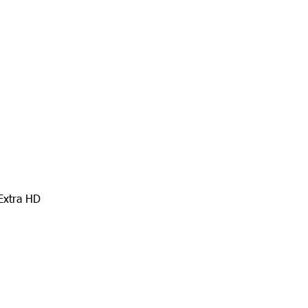
 Extra HD