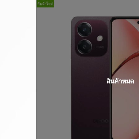
สินค้าใหม่
สินค้าหมด