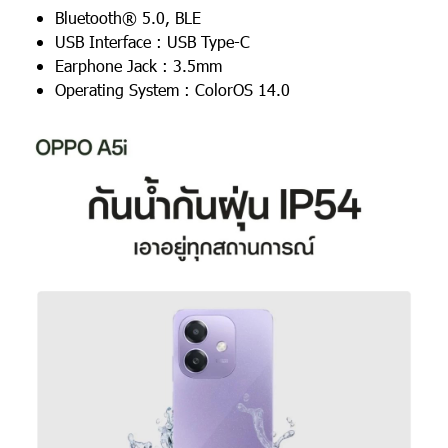
Bluetooth® 5.0, BLE
USB Interface : USB Type-C
Earphone Jack : 3.5mm
Operating System : ColorOS 14.0