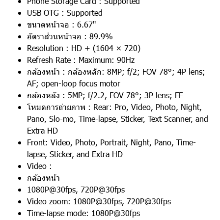
Phone Storage Card : Supported
USB OTG : Supported
ขนาดหน้าจอ : 6.67"
อัตราส่วนหน้าจอ : 89.9%
Resolution : HD + (1604 × 720)
Refresh Rate : Maximum: 90Hz
กล้องหน้า : กล้องหลัก: 8MP; f/2; FOV 78°; 4P lens;
AF; open-loop focus motor
กล้องหลัง : 5MP; f/2.2, FOV 78°; 3P lens; FF
โหมดการถ่ายภาพ : Rear: Pro, Video, Photo, Night,
Pano, Slo-mo, Time-lapse, Sticker, Text Scanner, and
Extra HD
Front: Video, Photo, Portrait, Night, Pano, Time-
lapse, Sticker, and Extra HD
Video :
กล้องหน้า
1080P@30fps, 720P@30fps
Video zoom: 1080P@30fps, 720P@30fps
Time-lapse mode: 1080P@30fps