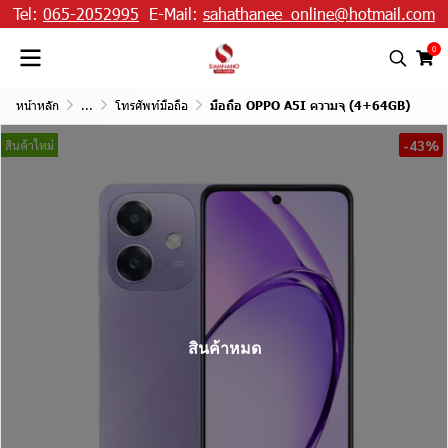
Tel:
065-2052995
E-Mail:
sahathanee_online@hotmail.com
0
หน้าหลัก
...
โทรศัพท์มือถือ
มือถือ OPPO A5I ความจุ (4+64GB)
-43%
สินค้าใหม่
สินค้าหมด