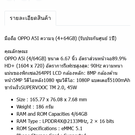
รายละเอียดสินค้า
มือถือ OPPO A5I ความจุ (4+64GB) (รับประกันศูนย์ 1ปี)
คุณลักษณะ
OPPO A5i (4/64GB) ขนาด 6.67 นิ้ว อัตราส่วนหน้าจอ89.9%
HD+ (1604 x 720) อัตราการรีเฟรชสูงสุด: 90Hz ความหนา
แน่นของพิกเซล264PPI LCD กล้องหลัก: 8MP กล้องด้าน
หน้า5MP วิดีโอหลัง1080 ซูมวิดีโอ: 1080P แบตเตอรี่5100mAh
ชาร์จเร็วSUPERVOOC TM 2.0, 45W
Size : 165.77 x 76.08 x 7.68 mm
Weight : 186 กรัม
RAM and ROM Capacities 4/64GB
RAM Type : LPDDR4X@2133MHz, 2 × 16 bits
ROM Specifications : eMMC 5.1