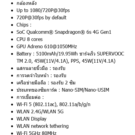
กล้องหลัง
Up to 1080/720P@30fps
720P@30fps by default
Chips :
SoC Qualcomm® Snapdragon® 6s 4G Gen1
CPU 8 cores
GPU Adreno 610@1050MHz
Battery : 5100mAh/19.95Wh ชาร์จเร็ว SUPERVOOC
TM 2.0, 45W(11V/4.1A), PPS, 45W(11V/4.1A)
แสกนลายนิ้วมือ : รองรับ
การจดจำใบหน้า : รองรับ
เครือข่ายมือถือ : รองรับ 2 ซิม
ประเภทของซิมการ์ด : Nano-SIM/Nano-USIM
การเชื่อมต่อ :
Wi-Fi 5 (802.11ac), 802.11a/b/g/n
WLAN 2.4G/WLAN 5G
WLAN Display
WLAN network tethering
Wi-Fi 5GHz 80MHz