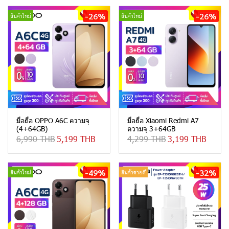
-26%
-26%
สินค้าใหม่
สินค้าใหม่
มือถือ OPPO A6C ความจุ
มือถือ Xiaomi Redmi A7
(4+64GB)
ความจุ 3+64GB
6,990 THB
5,199 THB
4,299 THB
3,199 THB
-49%
-32%
สินค้าใหม่
สินค้าขายดี