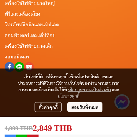
เครื่องใช้ไฟฟ้าขนาดใหญ่
ทีวีและเครื่องเสียง
โทรศัพท์มือถือและแท็ปเล็ต
คอมพิวเตอร์และแล็ปท็อป
เครื่องใช้ไฟฟ้าขนาดเล็ก
จอมอนิเตอร์
เว็บไซต์นี้มีการใช้งานคุกกี้ เพื่อเพิ่มประสิทธิภาพและ
ประสบการณ์ที่ดีในการใช้งานเว็บไซต์ของท่าน ท่านสามารถ
อ่านรายละเอียดเพิ่มเติมได้ที่
นโยบายความเป็นส่วนตัว
และ
นโยบายคุกกี้
ตั้งค่าคุกกี้
ยอมรับทั้งหมด
2,849 THB
4,999 THB