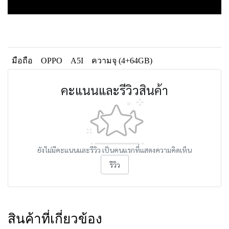
มือถือ
OPPO
A5I
ความจุ (4+64GB)
คะแนนและรีวิวสินค้า
ยังไม่มีคะแนนและรีวิว เป็นคนแรกที่แสดงความคิดเห็น
รีวิว
สินค้าที่เกี่ยวข้อง