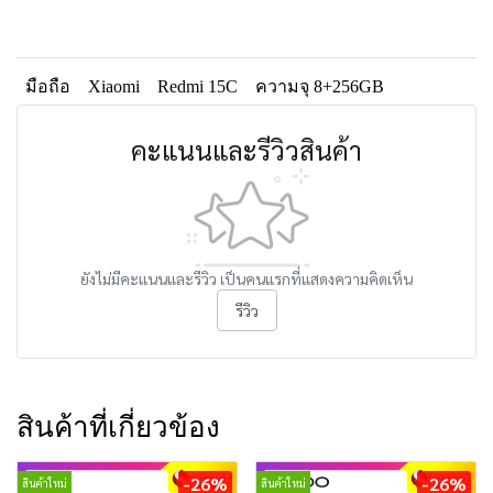
มือถือ
Xiaomi
Redmi 15C
ความจุ 8+256GB
คะแนนและรีวิวสินค้า
ยังไม่มีคะแนนและรีวิว เป็นคนแรกที่แสดงความคิดเห็น
รีวิว
สินค้าที่เกี่ยวข้อง
-26%
-26%
สินค้าใหม่
สินค้าใหม่