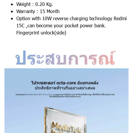
Weight : 0.20 Kg.
Warranty : 15 Month
Option with 10W reverse charging technology Redmi
15C ,can become your pocket power bank.
Fingerprint unlock(side)