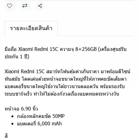
แชร์
รายละเอียดสินค้า
มือถือ Xiaomi Redmi 15C ความจุ 8+256GB (เครื่องศูนย์รับ
ประกัน 1 ปี)
Xiaomi Redmi 15C สมาร์ทโฟนคุ้มค่าเกินราคา มาพร้อมดีไซน์
ทันสมัย โดดเด่นด้วยหน้าจอขนาดใหญ่ที่ให้ภาพคมชัดเต็มตา
แบตเตอรี่ขนาดใหญ่ใช้งานได้ยาวนานตลอดวัน พร้อมรองรับ
ระบบชาร์จเร็ว ทำให้ไม่ต้องกังวลเรื่องแบตหมดระหว่างวัน
หน้าจอ 6.90 นิ้ว
กล้องหลักคมชัด 50MP
แบตเตอรี่ 6,000 mAh
สี