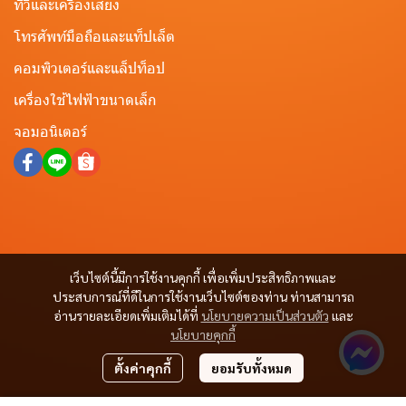
ทีวีและเครื่องเสียง
โทรศัพท์มือถือและแท็ปเล็ต
คอมพิวเตอร์และแล็ปท็อป
เครื่องใช้ไฟฟ้าขนาดเล็ก
จอมอนิเตอร์
เว็บไซต์นี้มีการใช้งานคุกกี้ เพื่อเพิ่มประสิทธิภาพและ
ประสบการณ์ที่ดีในการใช้งานเว็บไซต์ของท่าน ท่านสามารถ
อ่านรายละเอียดเพิ่มเติมได้ที่
นโยบายความเป็นส่วนตัว
และ
นโยบายคุกกี้
ตั้งค่าคุกกี้
ยอมรับทั้งหมด