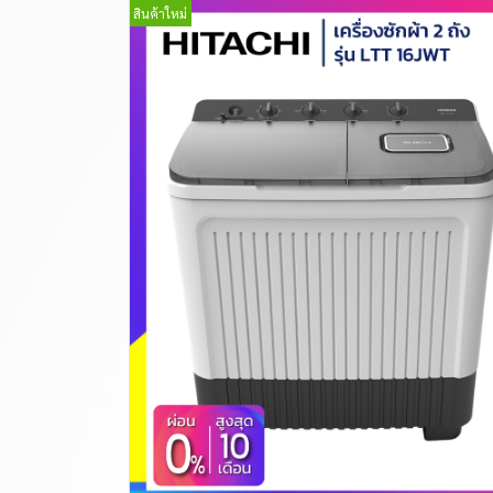
สินค้าใหม่