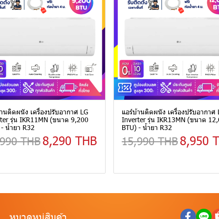
้านติดผนัง เครื่องปรับอากาศ LG
แอร์บ้านติดผนัง เครื่องปรับอากาศ
ter รุ่น IKR11MN (ขนาด 9,200
Inverter รุ่น IKR13MN (ขนาด 12
- น้ำยา R32
BTU) - น้ำยา R32
8,290 THB
8,950 
,990 THB
15,990 THB
หมวดหมู่สินค้า