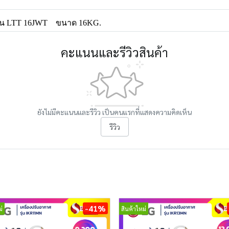
ุ่น LTT 16JWT
ขนาด 16KG.
คะแนนและรีวิวสินค้า
ยังไม่มีคะแนนและรีวิว เป็นคนแรกที่แสดงความคิดเห็น
รีวิว
-41%
่
สินค้าใหม่