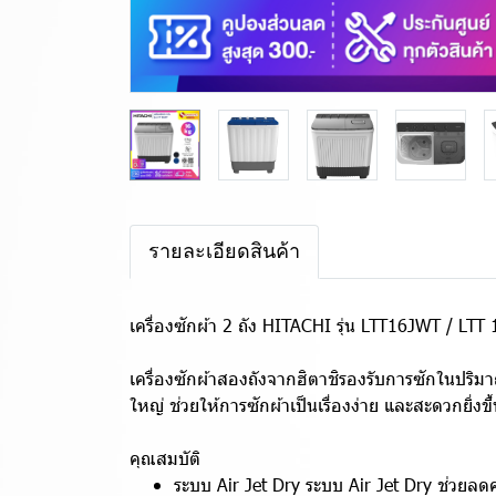
รายละเอียดสินค้า
เครื่องซักผ้า 2 ถัง HITACHI รุ่น LTT16JWT / LTT
เครื่องซักผ้าสองถังจากฮิตาชิรองรับการซักในปริมา
ใหญ่ ช่วยให้การซักผ้าเป็นเรื่องง่าย และสะดวกยิ่งขึ
คุณสมบัติ
ระบบ Air Jet Dry ระบบ Air Jet Dry ช่วยลดคว