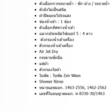
ตัวเลือกการระบายน้ำ : ซัก·ล้าง / ระบายน้ำ
ตัวถังไม่เป็นสนิม
ฝาปิดแบบโปร่งแสง
ช่องน้ำเข้า : 1 ช่อง
ตัวเลือกทิศทางน้ำเข้า
ฉลากประหยัดไฟเบอร์ 5 : 4 ดาว
ตัวกรองน้ำเข้าเครื่อง
ตัวกรองน้ำเข้าเครื่อง
Air Jet Dry
กระดานซักมือ
แช่ผ้า
ตัวกรองใยผ้า
ใบพัด : ใบพัด Zen Wave
Shower Rinse
หมายเลขมอก. 1463-2556, 1462-2562
เลขที่ใบอนุญาตมอก. ท 8330-30/1463