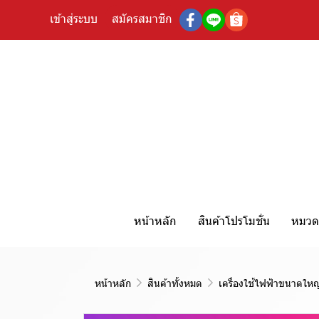
เข้าสู่ระบบ
สมัครสมาชิก
หน้าหลัก
สินค้าโปรโมชั่น
หมวดห
หน้าหลัก
สินค้าทั้งหมด
เครื่องใช้ไฟฟ้าขนาดใหญ