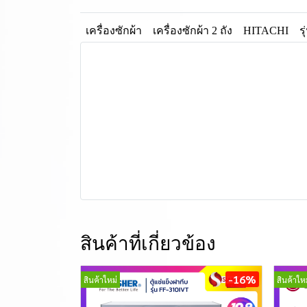
เครื่องซักผ้า
เครื่องซักผ้า 2 ถัง
HITACHI
ร
สินค้าที่เกี่ยวข้อง
-16%
สินค้าใหม่
สินค้าใหม