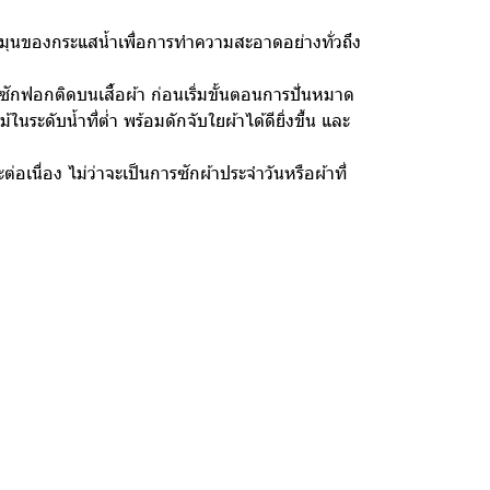
รหมุนของกระแสน้ำเพื่อการทำความสะอาดอย่างทั่วถึง
ักฟอกติดบนเสื้อผ้า ก่อนเริ่มขั้นตอนการปั่นหมาด
ะดับน้ำที่ต่ำ พร้อมดักจับใยผ้าได้ดียิ่งขึ้น และ
ต่อเนื่อง ไม่ว่าจะเป็นการซักผ้าประจำวันหรือผ้าที่