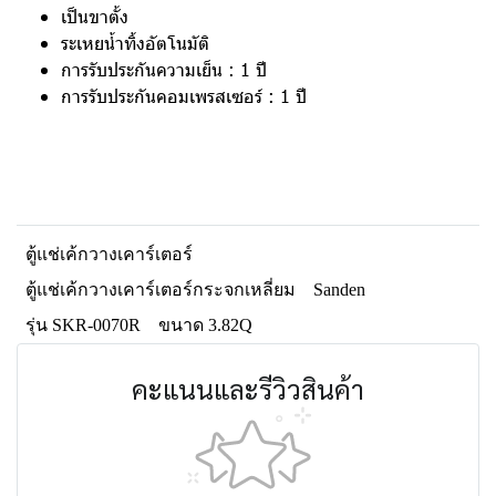
เป็นขาตั้ง
ระเหยน้ำทิ้งอัตโนมัติ
การรับประกันความเย็น : 1 ปี
การรับประกันคอมเพรสเซอร์ : 1 ปี
ตู้แช่เค้กวางเคาร์เตอร์
ตู้แช่เค้กวางเคาร์เตอร์กระจกเหลี่ยม
Sanden
รุ่น SKR-0070R
ขนาด 3.82Q
คะแนนและรีวิวสินค้า