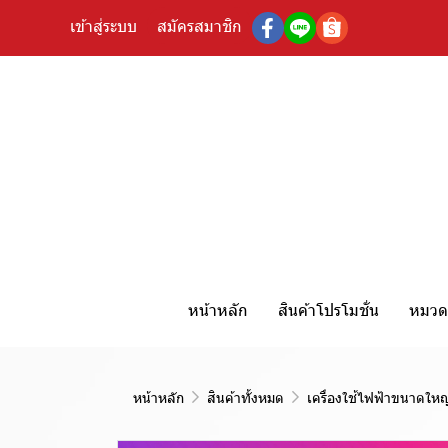
เข้าสู่ระบบ
สมัครสมาชิก
หน้าหลัก
สินค้าโปรโมชั่น
หมวดห
หน้าหลัก
สินค้าทั้งหมด
เครื่องใช้ไฟฟ้าขนาดใหญ