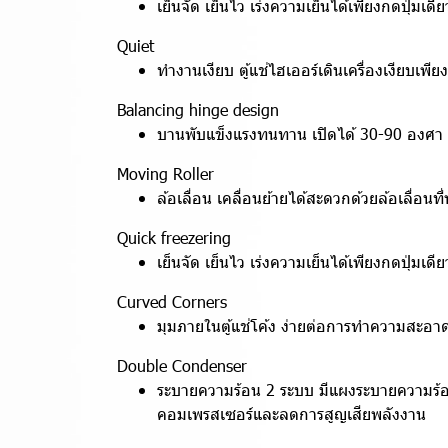
เย็นจัด เย็นไว เร่งความเย็นได้เพียงกดปุ่มเด
Quiet
ทำงานเงียบ ตู้แช่ไฮเออร์เดินเครื่องเงียบเ
Balancing hinge design
บานพับแข็งแรงทนทาน เปิดได้ 30-90 องศา เม
Moving Roller
ล้อเลื่อน เคลื่อนย้ายได้สะดวกด้วยล้อเลื่อนท
Quick freezering
เย็นจัด เย็นไว เร่งความเย็นได้เพียงกดปุ่มเด
Curved Corners
มุมภายในตู้แช่โค้ง ง่ายต่อการทำความสะอาดเ
Double Condenser
ระบายความร้อน 2 ระบบ มีแผงระบายความร้อ
คอมเพรสเซอร์และลดการสูญเสียพลังงาน