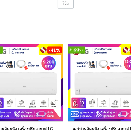
รีวิว
-41%
่
สินค้าใหม่
้านติดผนัง เครื่องปรับอากาศ LG
แอร์บ้านติดผนัง เครื่องปรับอากาศ