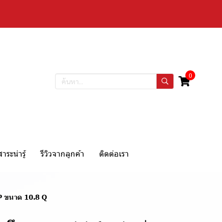
0
สาระน่ารู้
รีวิวจากลูกค้า
ติดต่อเรา
DP ขนาด 10.8 Q