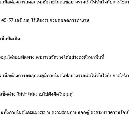
ียว เมื่อต้องการลดอุณหภูมิภายในตู้แช่อย่างรวดเร็วให้ทันใจกับการใช้ง
พียง 45-57 เดซิเบล ไร้เสียงรบกวนตลอดการทำงาน
ื่อปิดเปิด
ี่หมุนได้รอบทิศทาง สามารถจัดวางได้อย่างลงตัวทุกพื้นที่
ียว เมื่อต้องการลดอุณหภูมิภายในตู้แช่อย่างรวดเร็วให้ทันใจกับการใช้ง
ช็คล้าง ไม่ทำให้คราบไปฝังติดในมุมตู้
นทั้งภายในตู้และแผงระบายความร้อนภายนอกตู้ ช่วยระบายความร้อนไ