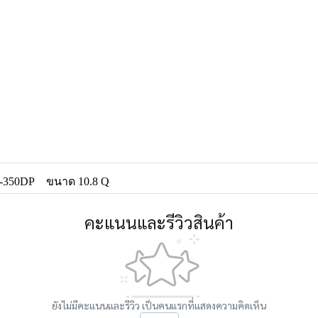
F-350DP
ขนาด 10.8 Q
คะแนนและรีวิวสินค้า
ยังไม่มีคะแนนและรีวิว เป็นคนแรกที่แสดงความคิดเห็น