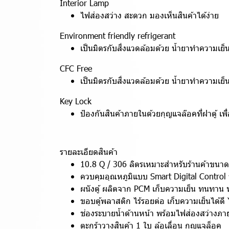
Interior Lamp
ไฟส่องสว่าง สะดวก มองเห็นสินค้าได้ง่าย
Environment friendly refrigerant
เป็นมิตรกับสิ่งแวดล้อมด้วย น้ำยาทำความเ
CFC Free
เป็นมิตรกับสิ่งแวดล้อมด้วย น้ำยาทำความเ
Key Lock
ป้องกันสินค้าภายในด้วยกุญแจล๊อคที่ฝาตู้ 
รายละเอียดสินค้า
10.8 Q / 306 ลิตรเหมาะสำหรับร้านค้าขน
ควบคุมอุณหภูมิแบบ Smart Digital Control พร
ผนังตู้ ผลิตจาก PCM เก็บความเย็น ทนทาน
ขอบตู้พลาสติก ไร้รอยต่อ เก็บความเย็นได้ดี 
ช่องระบายน้ำด้านหน้า พร้อมไฟส่องสว่างภาย
ตะกร้าวางสินค้า 1 ใบ ล้อเลื่อน กุญแจล็อค