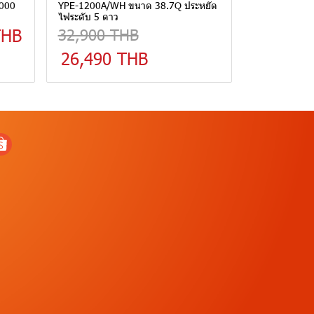
,000
YPE-1200A/WH ขนาด 38.7Q ประหยัด
ไฟระดับ 5 ดาว
THB
32,900 THB
26,490 THB