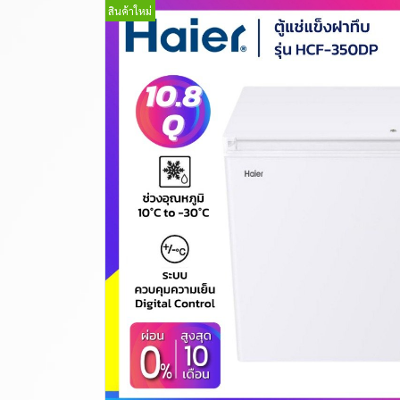
สินค้าใหม่