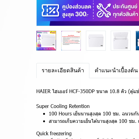
รายละเอียดสินค้า
คำแนะนำเบื้องต้น
HAIER ไฮเออร์ HCF-350DP ขนาด 10.8 คิว (ตู้แช
Super Cooling Retention
100 Hours เย็นนานสูงสุด 100 ชม. ฉนวนกั
สามารถเก็บความเย็นได้นานสูงสุด 100 ชม. 
Quick freezering