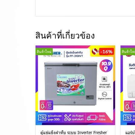
สินค้าที่เกี่ยวข้อง
-16%
สินค้าใหม่
สินค้าใหม
ตู้แช่แข็งฝาทึบ ระบบ Inverter Fresher
แอร์บ