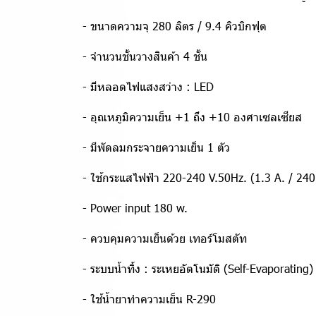
- ขนาดความจุ 280 ลิตร / 9.4 คิวบิกฟุต
- จำนวนชั้นวางสินค้า 4 ชั้น
- มีหลอดไฟแสงสว่าง : LED
- อุณหภูมิความเย็น +1 ถึง +10 องศาเซลเซียส
- มีพัดลมกระจายความเย็น 1 ตัว
- ใช้กระแสไฟฟ้า 220-240 V.50Hz. (1.3 A. / 240
- Power input 180 w.
- ควบคุมความเย็นด้วย เทอร์โมสตัท
- ระบบน้ำทิ้ง : ระเหยอัตโนมัติ (Self-Evaporating)
- ใช้น้ำยาทำความเย็น R-290