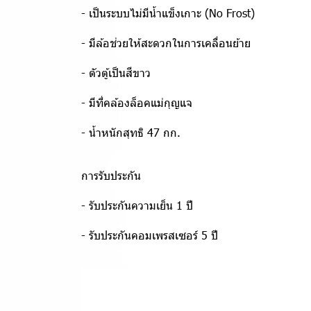
- เป็นระบบไม่มีน้ำแข็งเกาะ (No Frost)
- มีล้อช่วยให้สะดวกในการเคลื่อนย้าย
- ตัวตู้เป็นสีขาว
- มีที่คล้องล็อคแม่กุญแจ
- น้ำหนักสุทธิ 47 กก.
การรับประกัน
- รับประกันความเย็น 1 ปี
- รับประกันคอมเพรสเซอร์ 5 ปี