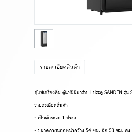
รายละเอียดสินค้า
ตู้แช่เครื่องดื่ม ตู้แช่มินิมาร์ท 1 ประตู SANDEN ร
รายละเอียดสินค้า
- เป็นตู้กระจก 1 ประตู
- ขนาดภายนอกหน้ากว้าง 54 ซม. ลึก 53 ซม. สูง