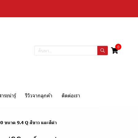
0
สาระน่ารู้
รีวิวจากลูกค้า
ติดต่อเรา
0290 ขนาด 9.4 Q สีขาว และสีดำ