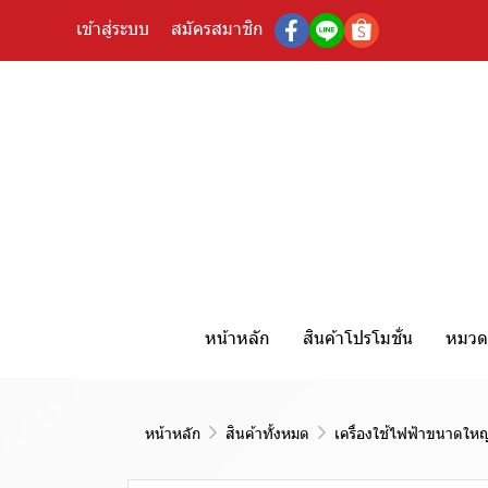
เข้าสู่ระบบ
สมัครสมาชิก
หน้าหลัก
สินค้าโปรโมชั่น
หมวดห
หน้าหลัก
สินค้าทั้งหมด
เครื่องใช้ไฟฟ้าขนาดใหญ