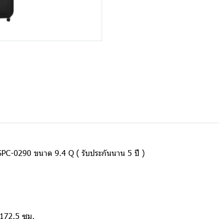
ุ่น SPC-0290 ขนาด 9.4 Q ( รับประกันนาน 5 ปี )
 172.5 ซม.