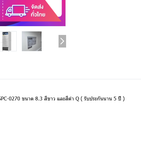
รุ่น SPC-0270 ขนาด 8.3 สีขาว และสีดำ Q ( รับประกันนาน 5 ปี )