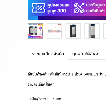
รายละเอียดสินค้า
คุณสมบัติสินค้า
ตู้แช่เครื่องดื่ม ตู้แช่มินิมาร์ท 1 ประตู SANDEN 
รายละเอียดสินค้า
- เป็นตู้กระจก 1 ประตู