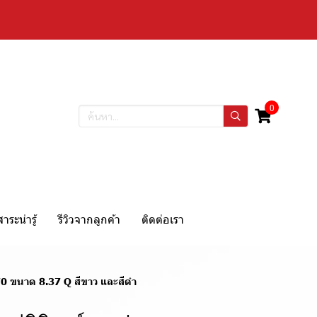
0
สาระน่ารู้
รีวิวจากลูกค้า
ติดต่อเรา
-0270 ขนาด 8.37 Q สีขาว และสีดำ