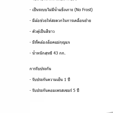
- เป็นระบบไม่มีน้ำแข็งเกาะ (No Frost)
- มีล้อช่วยให้สะดวกในการเคลื่อนย้าย
- ตัวตู้เป็นสีขาว
- มีที่คล้องล็อคแม่กุญแจ
- น้ำหนักสุทธิ 43 กก.
การรับประกัน
- รับประกันความเย็น 1 ปี
- รับประกันคอมเพรสเซอร์ 5 ปี