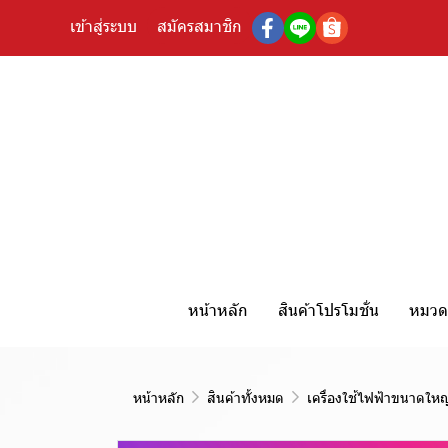
เข้าสู่ระบบ
สมัครสมาชิก
หน้าหลัก
สินค้าโปรโมชั่น
หมวดห
หน้าหลัก
สินค้าทั้งหมด
เครื่องใช้ไฟฟ้าขนาดใหญ